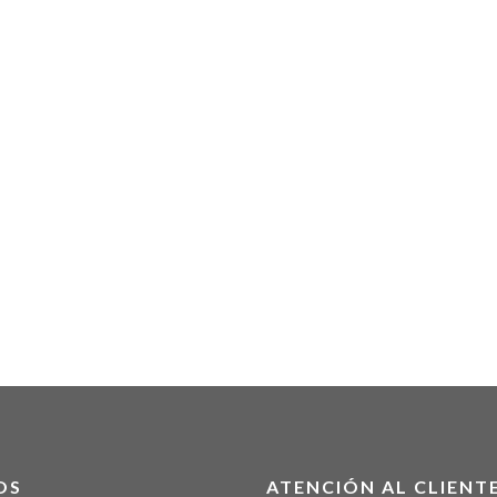
OS
ATENCIÓN AL CLIENT