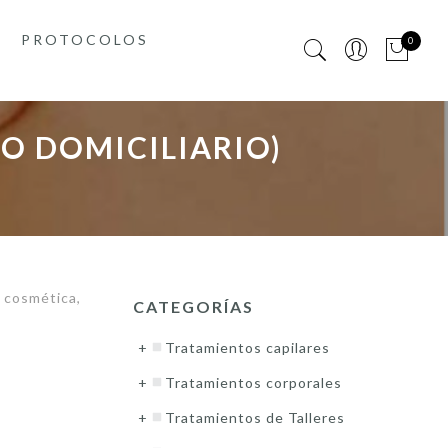
PROTOCOLOS
0
O DOMICILIARIO)
 cosmética,
CATEGORÍAS
Tratamientos capilares
Tratamientos corporales
Tratamientos de Talleres