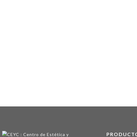
PRODUCT