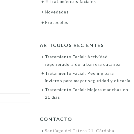
Tratamientos faciales
Novedades
Protocolos
ARTÍCULOS RECIENTES
Tratamiento Facial: Actividad
regeneradora de la barrera cutanea
Tratamiento Facial: Peeling para
invierno para mayor seguridad y eficacia
Tratamiento Facial: Mejora manchas en
21 días
CONTACTO
Santiago del Estero 21, Córdoba