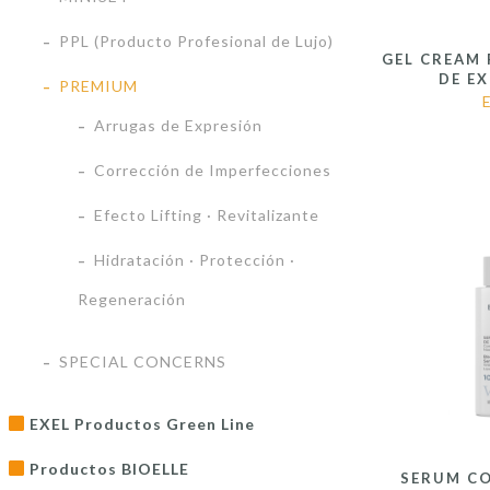
PPL (Producto Profesional de Lujo)
GEL CREAM
DE E
PREMIUM
Arrugas de Expresión
Corrección de Imperfecciones
Efecto Lifting · Revitalizante
Hidratación · Protección ·
Regeneración
SPECIAL CONCERNS
EXEL Productos Green Line
Productos BIOELLE
SERUM C