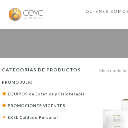
QUIÉNES SOMO
CATEGORÍAS DE PRODUCTOS
Mostrando los
PROMO JULIO
EQUIPOS de Estética y Fisioterapia
PROMOCIONES VIGENTES
EXEL Cuidado Personal