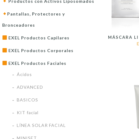
Productos con Activos Liposomados
Pantallas, Protectores y
Bronceadores
MÁSCARA LI
EXEL Productos Capilares
EXEL Productos Corporales
EXEL Productos Faciales
Ácidos
ADVANCED
BASICOS
KIT facial
LÍNEA SOLAR FACIAL
MINISET