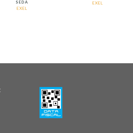
SEDA
EXEL
EXEL
E