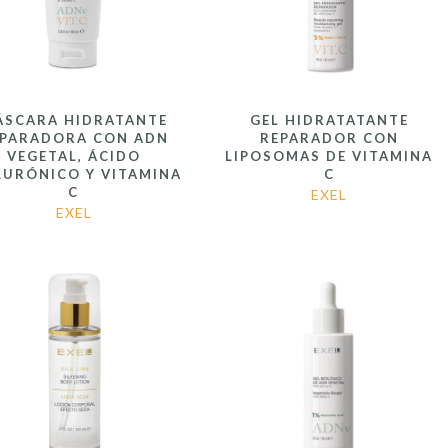
ÁSCARA HIDRATANTE
GEL HIDRATATANTE
EPARADORA CON ADN
REPARADOR CON
VEGETAL, ÁCIDO
LIPOSOMAS DE VITAMINA
LURÓNICO Y VITAMINA
C
C
EXEL
EXEL