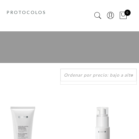
PROTOCOLOS
0