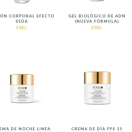
IÓN CORPORAL EFECTO
GEL BIOLÓGICO DE ADN
SEDA
(NUEVA FÓRMULA)
EXEL
EXEL
EMA DE NOCHE LINEA
CREMA DE DÍA FPS 15