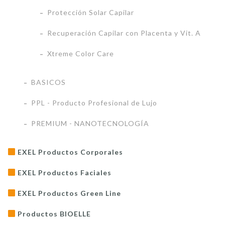
Protección Solar Capilar
Recuperación Capilar con Placenta y Vit. A
Xtreme Color Care
BASICOS
PPL - Producto Profesional de Lujo
PREMIUM - NANOTECNOLOGÍA
EXEL Productos Corporales
EXEL Productos Faciales
EXEL Productos Green Line
Productos BIOELLE