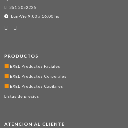
351 3052225
Lun-Vie 9:00 a 16:00 hs
PRODUCTOS
EXEL Productos Faciales
EXEL Productos Corporales
EXEL Productos Capilares
Listas de precios
ATENCIÓN AL CLIENTE