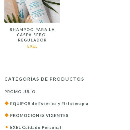
SHAMPOO PARA LA
CASPA SEBO-
REGULADOR
EXEL
CATEGORÍAS DE PRODUCTOS
PROMO JULIO
EQUIPOS de Estética y Fisioterapia
PROMOCIONES VIGENTES
EXEL Cuidado Personal