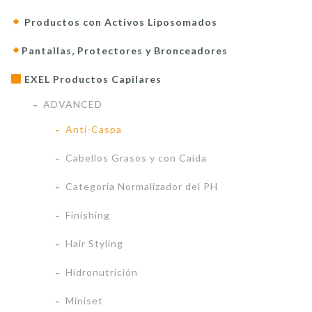
Productos con Activos Liposomados
Pantallas, Protectores y Bronceadores
EXEL Productos Capilares
ADVANCED
Anti-Caspa
Cabellos Grasos y con Caída
Categoría Normalizador del PH
Finishing
Hair Styling
Hidronutrición
Miniset