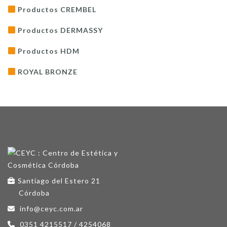
Productos CREMBEL
Productos DERMASSY
Productos HDM
ROYAL BRONZE
Santiago del Estero 21
Córdoba
info@ceyc.com.ar
0351 4215517 / 4254068