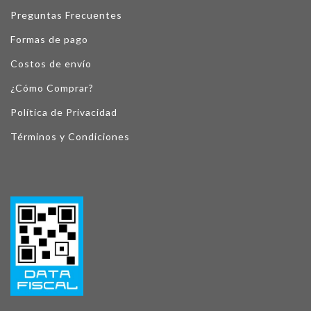
Preguntas Frecuentes
Formas de pago
Costos de envío
¿Cómo Comprar?
Política de Privacidad
Términos y Condiciones