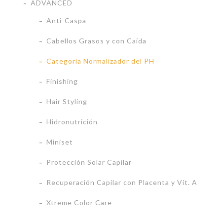
ADVANCED
Anti-Caspa
Cabellos Grasos y con Caída
Categoría Normalizador del PH
Finishing
Hair Styling
Hidronutrición
Miniset
Protección Solar Capilar
Recuperación Capilar con Placenta y Vit. A
Xtreme Color Care