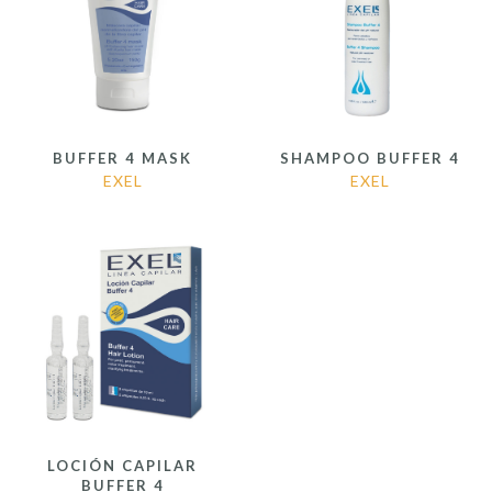
BUFFER 4 MASK
SHAMPOO BUFFER 4
EXEL
EXEL
LOCIÓN CAPILAR
BUFFER 4