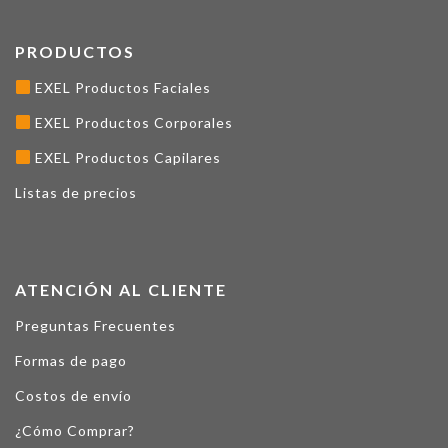
PRODUCTOS
EXEL Productos Faciales
EXEL Productos Corporales
EXEL Productos Capilares
Listas de precios
ATENCIÓN AL CLIENTE
Preguntas Frecuentes
Formas de pago
Costos de envío
¿Cómo Comprar?