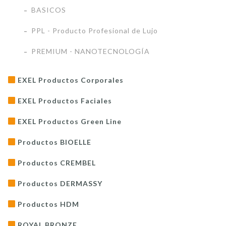
BASICOS
PPL - Producto Profesional de Lujo
PREMIUM - NANOTECNOLOGÍA
EXEL Productos Corporales
EXEL Productos Faciales
EXEL Productos Green Line
Productos BIOELLE
Productos CREMBEL
Productos DERMASSY
Productos HDM
ROYAL BRONZE