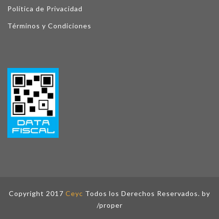
Política de Privacidad
Términos y Condiciones
Copyright 2017
Ceyc
Todos los Derechos Reservados. by
/proper