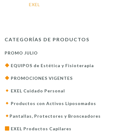
EXEL
CATEGORÍAS DE PRODUCTOS
PROMO JULIO
EQUIPOS de Estética y Fisioterapia
PROMOCIONES VIGENTES
EXEL Cuidado Personal
Productos con Activos Liposomados
Pantallas, Protectores y Bronceadores
EXEL Productos Capilares