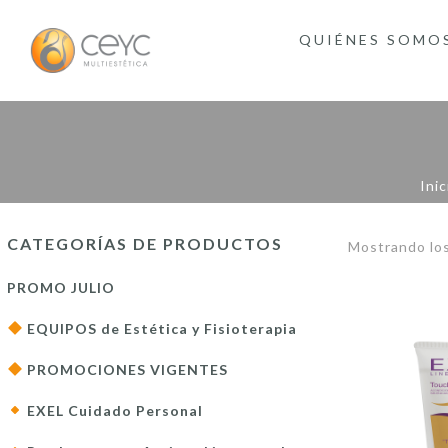
QUIÉNES SOMO
Inic
CATEGORÍAS DE PRODUCTOS
Mostrando los
PROMO JULIO
EQUIPOS de Estética y Fisioterapia
PROMOCIONES VIGENTES
EXEL Cuidado Personal