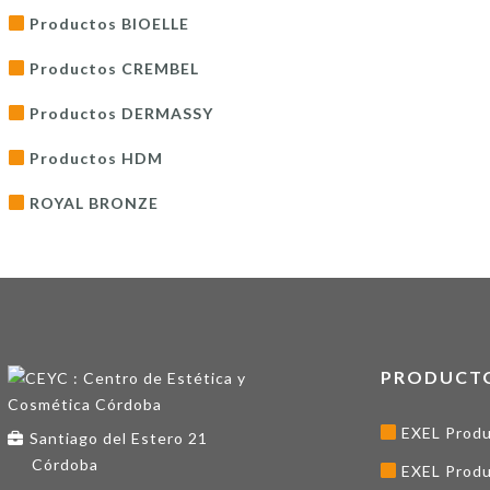
Productos BIOELLE
Productos CREMBEL
Productos DERMASSY
Productos HDM
ROYAL BRONZE
PRODUCT
EXEL Produ
Santiago del Estero 21
Córdoba
EXEL Produ