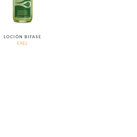
LOCIÓN BIFASE
EXEL