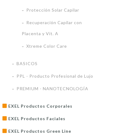
Protección Solar Capilar
Recuperación Capilar con
Placenta y Vit. A
Xtreme Color Care
BASICOS
PPL - Producto Profesional de Lujo
PREMIUM - NANOTECNOLOGÍA
EXEL Productos Corporales
EXEL Productos Faciales
EXEL Productos Green Line