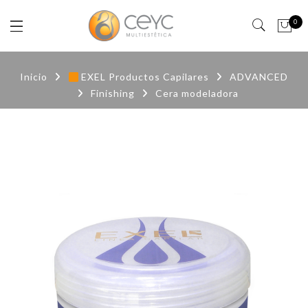
0
Inicio
EXEL Productos Capilares
ADVANCED
Finishing
Cera modeladora