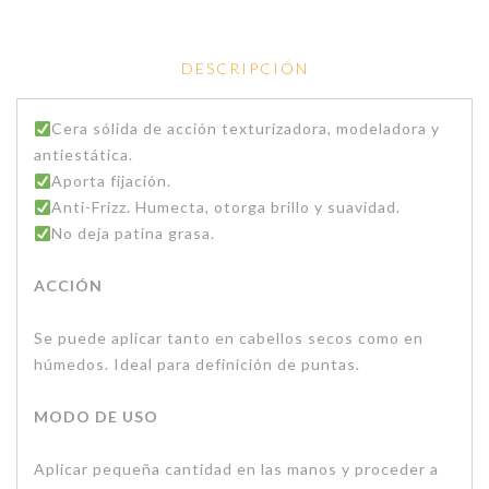
DESCRIPCIÓN
Cera sólida de acción texturizadora, modeladora y
antiestática.
Aporta fijación.
Anti-Frizz. Humecta, otorga brillo y suavidad.
No deja patina grasa.
ACCIÓN
Se puede aplicar tanto en cabellos secos como en
húmedos. Ideal para definición de puntas.
MODO DE USO
Aplicar pequeña cantidad en las manos y proceder a