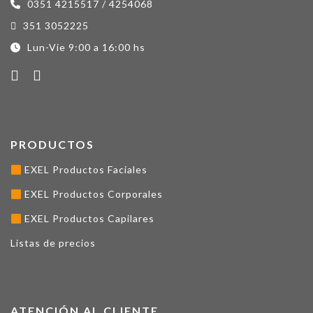
0351 4215517 / 4254068
351 3052225
Lun-Vie 9:00 a 16:00 hs
PRODUCTOS
EXEL Productos Faciales
EXEL Productos Corporales
EXEL Productos Capilares
Listas de precios
ATENCIÓN AL CLIENTE