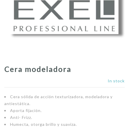
Cera modeladora
In stock
Cera sólida de acción texturizadora, modeladora y
antiestática.
Aporta fijación.
Anti- Frizz.
Humecta, otorga brillo y suaviza.