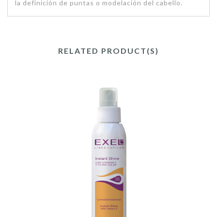
la definición de puntas o modelación del cabello.
RELATED PRODUCT(S)