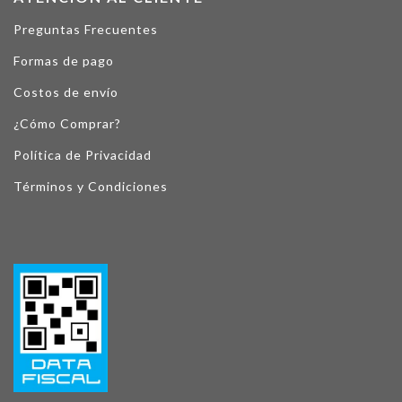
Preguntas Frecuentes
Formas de pago
Costos de envío
¿Cómo Comprar?
Política de Privacidad
Términos y Condiciones