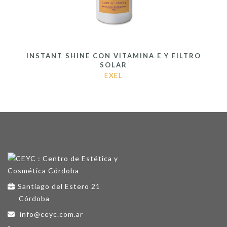
INSTANT SHINE CON VITAMINA E Y FILTRO
SOLAR
EXEL
Santiago del Estero 21
Córdoba
info@ceyc.com.ar