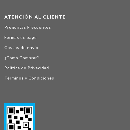
ATENCIÓN AL CLIENTE
Preguntas Frecuentes
Formas de pago
Costos de envío
¿Cómo Comprar?
Política de Privacidad
Términos y Condiciones