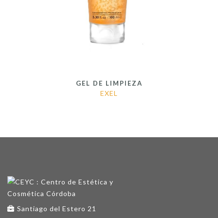
GEL DE LIMPIEZA
EXEL
Santiago del Estero 21