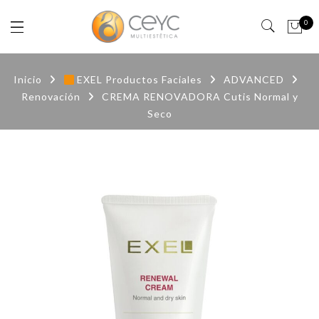
0
Inicio
EXEL Productos Faciales
ADVANCED
Renovación
CREMA RENOVADORA Cutis Normal y
Seco