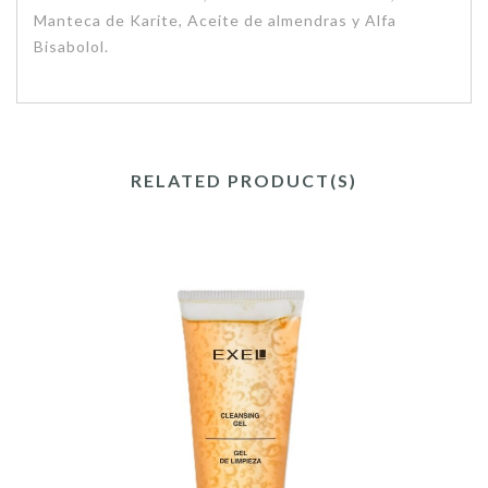
Manteca de Karite, Aceite de almendras y Alfa
Bisabolol.
RELATED PRODUCT(S)