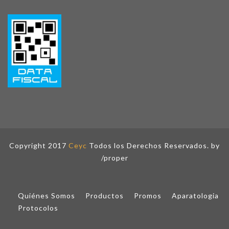
Copyright 2017
Ceyc
Todos los Derechos Reservados. by
/proper
Quiénes Somos
Productos
Promos
Aparatologia
Protocolos