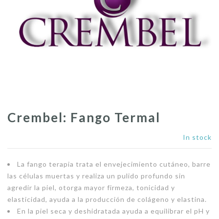
Crembel: Fango Termal
In stock
La fango terapia trata el envejecimiento cutáneo, barre
las células muertas y realiza un pulido profundo sin
agredir la piel, otorga mayor firmeza, tonicidad y
elasticidad, ayuda a la producción de colágeno y elastina.
En la piel seca y deshidratada ayuda a equilibrar el pH y