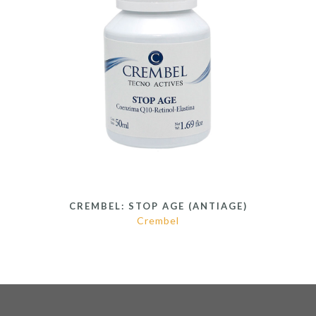
CREMBEL: STOP AGE (ANTIAGE)
Crembel