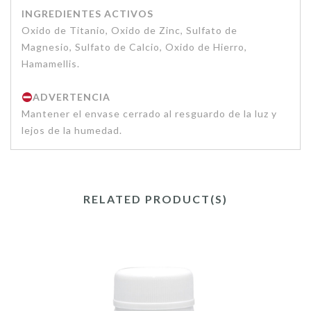
INGREDIENTES ACTIVOS
Oxido de Titanio, Oxido de Zinc, Sulfato de
Magnesio, Sulfato de Calcio, Oxido de Hierro,
Hamamellis.
ADVERTENCIA
Mantener el envase cerrado al resguardo de la luz y
lejos de la humedad.
RELATED PRODUCT(S)