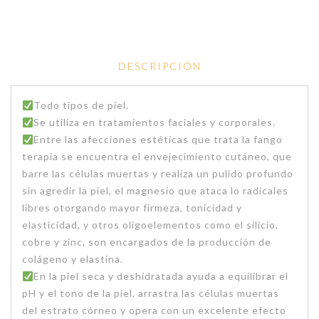
DESCRIPCIÓN
Todo tipos de piel.
Se utiliza en tratamientos faciales y corporales.
Entre las afecciones estéticas que trata la fango
terapia se encuentra el envejecimiento cutáneo, que
barre las células muertas y realiza un pulido profundo
sin agredir la piel, el magnesio que ataca lo radicales
libres otorgando mayor firmeza, tonicidad y
elasticidad, y otros oligoelementos como el silicio,
cobre y zinc, son encargados de la producción de
colágeno y elastina.
En la piel seca y deshidratada ayuda a equilibrar el
pH y el tono de la piel, arrastra las células muertas
del estrato córneo y opera con un excelente efecto