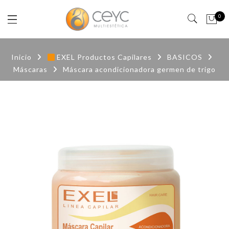
0
Inicio
EXEL Productos Capilares
BASICOS
Máscaras
Máscara acondicionadora germen de trigo