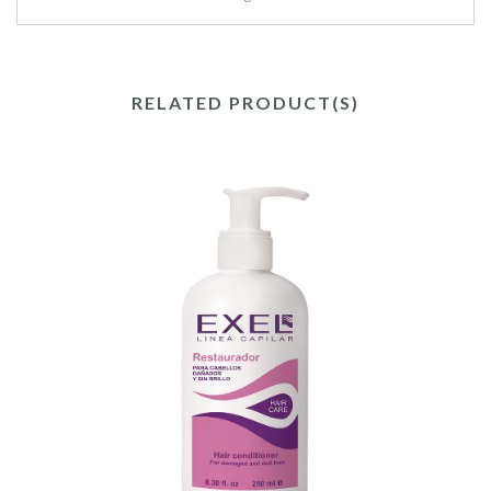
RELATED PRODUCT(S)