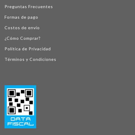
Preguntas Frecuentes
Formas de pago
Costos de envío
¿Cómo Comprar?
Política de Privacidad
Términos y Condiciones