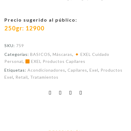
Precio sugerido al público:
250gr: 12900
SKU:
759
Categorías:
BASICOS
,
Máscaras
,
EXEL Cuidado
Personal
,
EXEL Productos Capilares
Etiquetas:
Acondicionadores
,
Capilares
,
Exel
,
Productos
Exel
,
Retail
,
Tratamientos