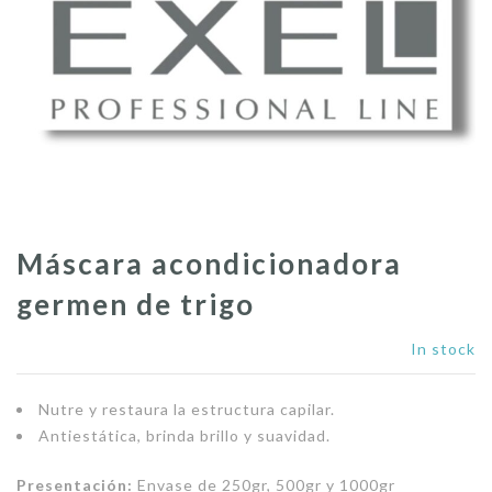
Máscara acondicionadora
germen de trigo
In stock
Nutre y restaura la estructura capilar.
Antiestática, brinda brillo y suavidad.
Presentación:
Envase de 250gr, 500gr y 1000gr