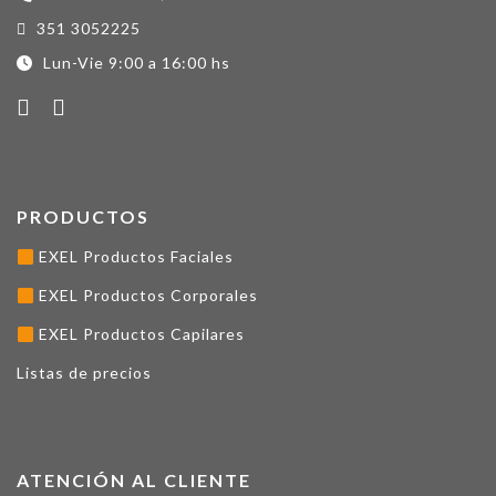
351 3052225
Lun-Vie 9:00 a 16:00 hs
PRODUCTOS
EXEL Productos Faciales
EXEL Productos Corporales
EXEL Productos Capilares
Listas de precios
ATENCIÓN AL CLIENTE