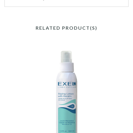
RELATED PRODUCT(S)