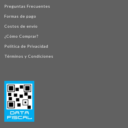
Preguntas Frecuentes
Formas de pago
Costos de envío
¿Cómo Comprar?
Política de Privacidad
Términos y Condiciones