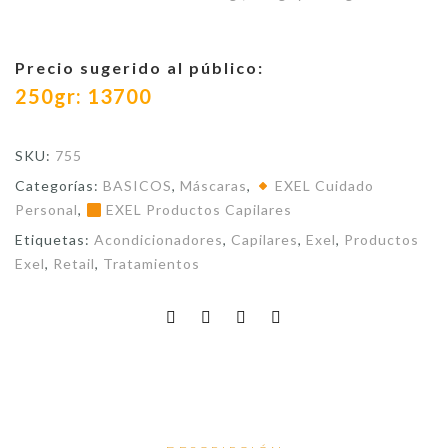
Precio sugerido al público:
250gr: 13700
SKU:
755
Categorías:
BASICOS
,
Máscaras
,
EXEL Cuidado
Personal
,
EXEL Productos Capilares
Etiquetas:
Acondicionadores
,
Capilares
,
Exel
,
Productos
Exel
,
Retail
,
Tratamientos