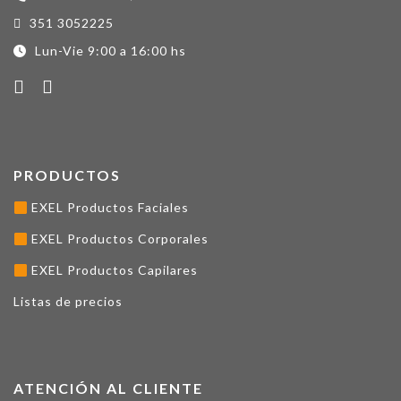
351 3052225
Lun-Vie 9:00 a 16:00 hs
PRODUCTOS
EXEL Productos Faciales
EXEL Productos Corporales
EXEL Productos Capilares
Listas de precios
ATENCIÓN AL CLIENTE