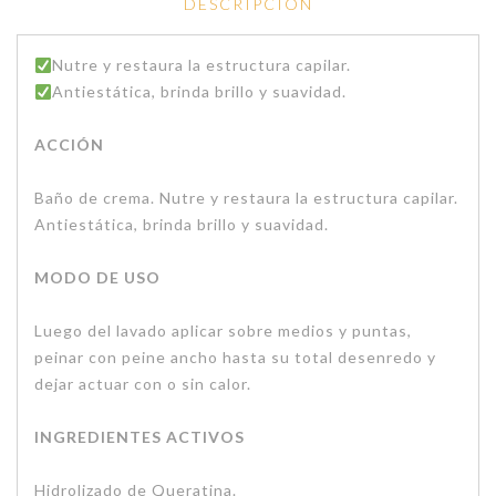
DESCRIPCIÓN
Nutre y restaura la estructura capilar.
Antiestática, brinda brillo y suavidad.
ACCIÓN
Baño de crema. Nutre y restaura la estructura capilar.
Antiestática, brinda brillo y suavidad.
MODO DE USO
Luego del lavado aplicar sobre medios y puntas,
peinar con peine ancho hasta su total desenredo y
dejar actuar con o sin calor.
INGREDIENTES ACTIVOS
Hidrolizado de Queratina.