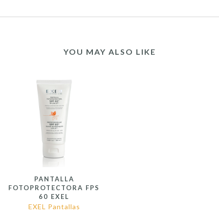
YOU MAY ALSO LIKE
PANTALLA
FOTOPROTECTORA FPS
60 EXEL
EXEL Pantallas