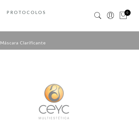
PROTOCOLOS
0
Máscara Clarificante