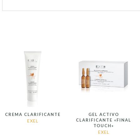
CREMA CLARIFICANTE
GEL ACTIVO
CLARIFICANTE «FINAL
EXEL
TOUCH»
EXEL