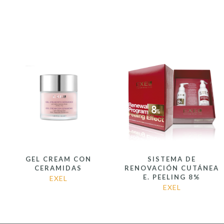
GEL CREAM CON
SISTEMA DE
CERAMIDAS
RENOVACIÓN CUTÁNEA
E. PEELING 8%
EXEL
EXEL