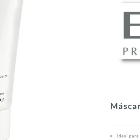
Máscar
Ideal para