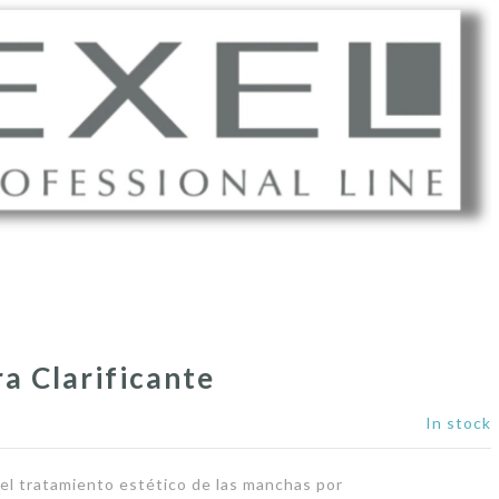
a Clarificante
In stock
 el tratamiento estético de las manchas por