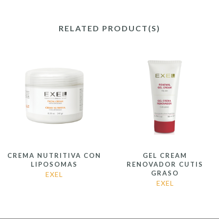
RELATED PRODUCT(S)
CREMA NUTRITIVA CON
GEL CREAM
LIPOSOMAS
RENOVADOR CUTIS
GRASO
EXEL
EXEL