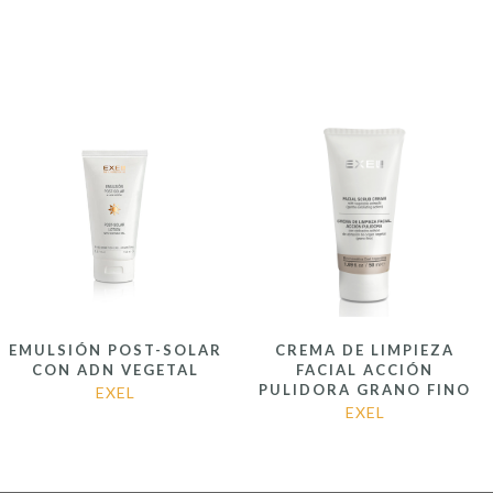
EMULSIÓN POST-SOLAR
CREMA DE LIMPIEZA
CON ADN VEGETAL
FACIAL ACCIÓN
PULIDORA GRANO FINO
EXEL
EXEL