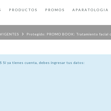
S
PRODUCTOS
PROMOS
APARATOLOGIA
VIGENTES
Protegido: PROMO BOOK: Tratamiento facial 
a tienes cuenta, debes ingresar tus datos: