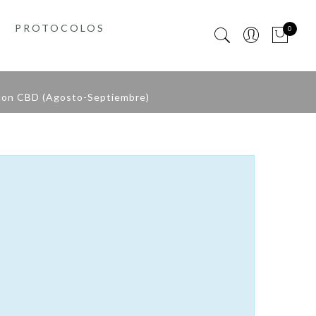
PROTOCOLOS
0
con CBD (Agosto-Septiembre)