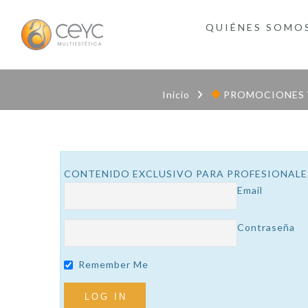
QUIÉNES SOMO
Inicio
PROMOCIONES 
CONTENIDO EXCLUSIVO PARA PROFESIONALES Si y
Email
Contraseña
Remember Me