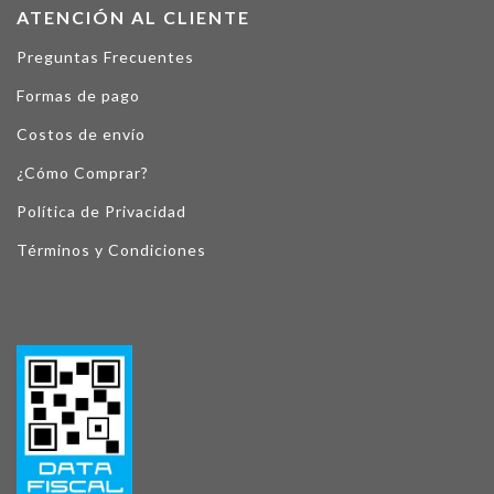
ATENCIÓN AL CLIENTE
Preguntas Frecuentes
Formas de pago
Costos de envío
¿Cómo Comprar?
Política de Privacidad
Términos y Condiciones