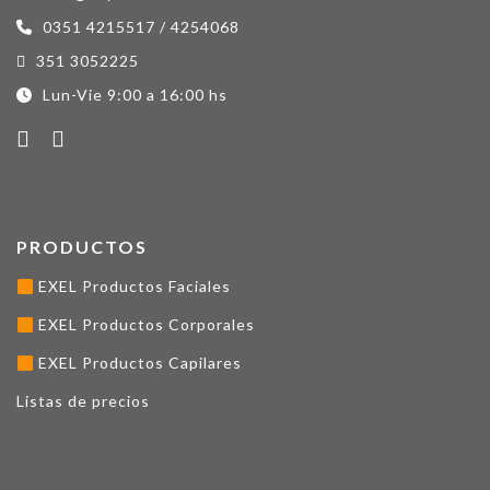
0351 4215517 / 4254068
351 3052225
Lun-Vie 9:00 a 16:00 hs
PRODUCTOS
EXEL Productos Faciales
EXEL Productos Corporales
EXEL Productos Capilares
Listas de precios