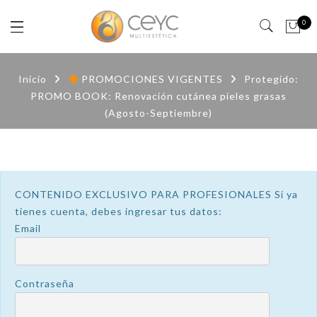
0
Inicio
PROMOCIONES VIGENTES
Protegido:
PROMO BOOK: Renovación cutánea pieles grasas
(Agosto-Septiembre)
CONTENIDO EXCLUSIVO PARA PROFESIONALES Si ya
tienes cuenta, debes ingresar tus datos:
Email
Contraseña