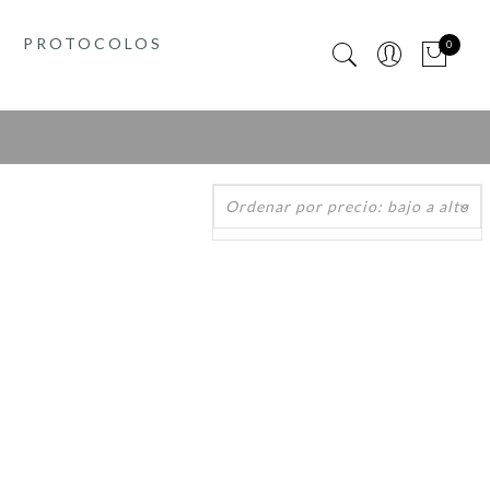
PROTOCOLOS
0