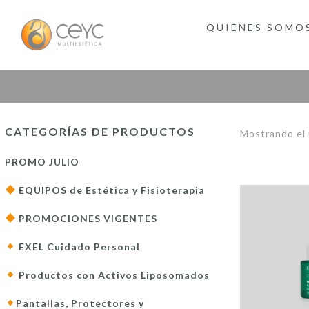
QUIÉNES SOMO
CATEGORÍAS DE PRODUCTOS
Mostrando el 
PROMO JULIO
EQUIPOS de Estética y Fisioterapia
PROMOCIONES VIGENTES
EXEL Cuidado Personal
Productos con Activos Liposomados
Pantallas, Protectores y