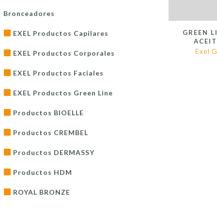
Bronceadores
GREEN L
EXEL Productos Capilares
ACEIT
Exel G
EXEL Productos Corporales
EXEL Productos Faciales
EXEL Productos Green Line
Productos BIOELLE
Productos CREMBEL
Productos DERMASSY
Productos HDM
ROYAL BRONZE