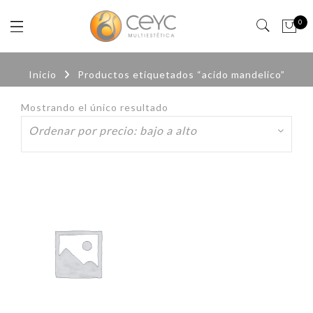
0
Inicio
Productos etiquetados “acido mandelico”
Mostrando el único resultado