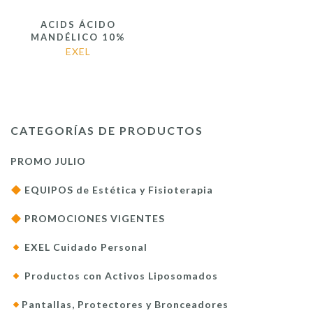
ACIDS ÁCIDO
MANDÉLICO 10%
EXEL
CATEGORÍAS DE PRODUCTOS
PROMO JULIO
EQUIPOS de Estética y Fisioterapia
PROMOCIONES VIGENTES
EXEL Cuidado Personal
Productos con Activos Liposomados
Pantallas, Protectores y Bronceadores