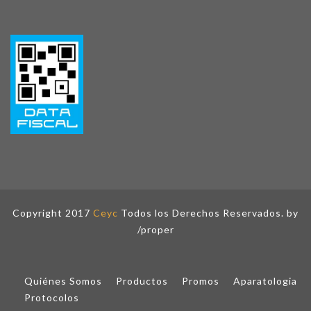
Copyright 2017
Ceyc
Todos los Derechos Reservados. by
/proper
Quiénes Somos
Productos
Promos
Aparatologia
Protocolos