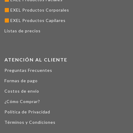
EXEL Productos Corporales
EXEL Productos Capilares
Listas de precios
ATENCIÓN AL CLIENTE
Preguntas Frecuentes
Formas de pago
Costos de envío
¿Cómo Comprar?
Política de Privacidad
Términos y Condiciones