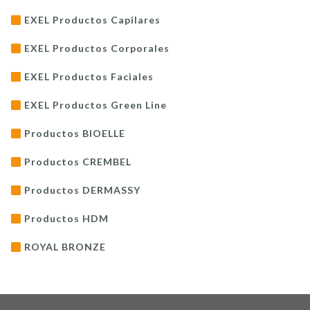
EXEL Productos Capilares
EXEL Productos Corporales
EXEL Productos Faciales
EXEL Productos Green Line
Productos BIOELLE
Productos CREMBEL
Productos DERMASSY
Productos HDM
ROYAL BRONZE