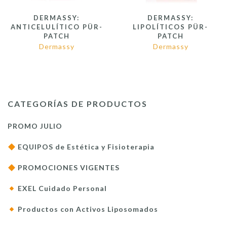
DERMASSY:
DERMASSY:
ANTICELULÍTICO PÜR-
LIPOLÍTICOS PÜR-
PATCH
PATCH
Dermassy
Dermassy
CATEGORÍAS DE PRODUCTOS
PROMO JULIO
EQUIPOS de Estética y Fisioterapia
PROMOCIONES VIGENTES
EXEL Cuidado Personal
Productos con Activos Liposomados