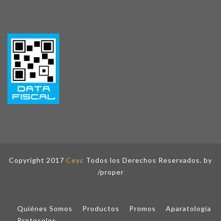
Copyright 2017
Ceyc
Todos los Derechos Reservados. by
/proper
Quiénes Somos
Productos
Promos
Aparatologia
Protocolos