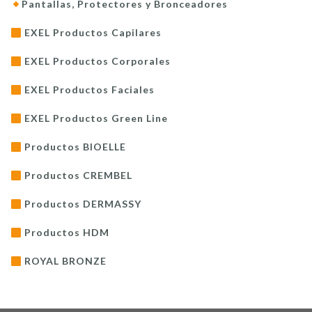
Pantallas, Protectores y Bronceadores
EXEL Productos Capilares
EXEL Productos Corporales
EXEL Productos Faciales
EXEL Productos Green Line
Productos BIOELLE
Productos CREMBEL
Productos DERMASSY
Productos HDM
ROYAL BRONZE