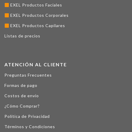
EXEL Productos Faciales
EXEL Productos Corporales
EXEL Productos Capilares
Listas de precios
ATENCIÓN AL CLIENTE
Preguntas Frecuentes
Formas de pago
Costos de envío
¿Cómo Comprar?
Política de Privacidad
Términos y Condiciones