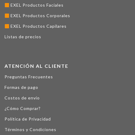
EXEL Productos Faciales
EXEL Productos Corporales
EXEL Productos Capilares
Listas de precios
ATENCIÓN AL CLIENTE
Preguntas Frecuentes
Formas de pago
Costos de envío
¿Cómo Comprar?
Política de Privacidad
Términos y Condiciones