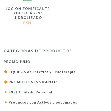
LOCIÓN TONIFICANTE
CON COLÁGENO
HIDROLIZADO
EXEL
CATEGORÍAS DE PRODUCTOS
PROMO JULIO
EQUIPOS de Estética y Fisioterapia
PROMOCIONES VIGENTES
EXEL Cuidado Personal
Productos con Activos Liposomados