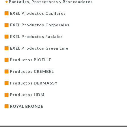
Pantallas, Protectores y Bronceadores
EXEL Productos Capilares
EXEL Productos Corporales
EXEL Productos Faciales
EXEL Productos Green Line
Productos BIOELLE
Productos CREMBEL
Productos DERMASSY
Productos HDM
ROYAL BRONZE