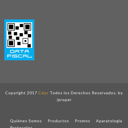
Copyright 2017
Ceyc
Todos los Derechos Reservados. by
/proper
Quiénes Somos
Productos
Promos
Aparatologia
Protocolos