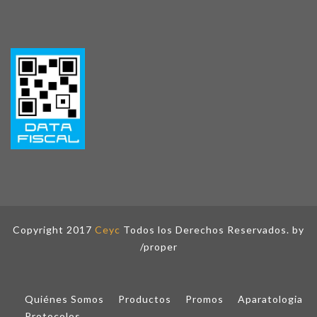
Copyright 2017
Ceyc
Todos los Derechos Reservados. by
/proper
Quiénes Somos
Productos
Promos
Aparatologia
Protocolos