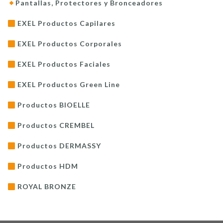
Pantallas, Protectores y Bronceadores
EXEL Productos Capilares
EXEL Productos Corporales
EXEL Productos Faciales
EXEL Productos Green Line
Productos BIOELLE
Productos CREMBEL
Productos DERMASSY
Productos HDM
ROYAL BRONZE