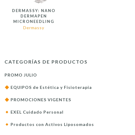
DERMASSY: NANO
DERMAPEN
MICRONEEDLING
Dermassy
CATEGORÍAS DE PRODUCTOS
PROMO JULIO
EQUIPOS de Estética y Fisioterapia
PROMOCIONES VIGENTES
EXEL Cuidado Personal
Productos con Activos Liposomados