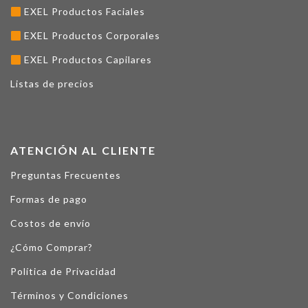
EXEL Productos Faciales
EXEL Productos Corporales
EXEL Productos Capilares
Listas de precios
ATENCIÓN AL CLIENTE
Preguntas Frecuentes
Formas de pago
Costos de envío
¿Cómo Comprar?
Política de Privacidad
Términos y Condiciones