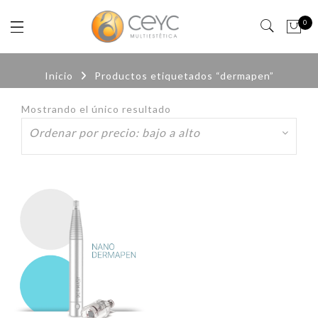
0
Inicio
Productos etiquetados “dermapen”
Mostrando el único resultado