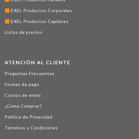
EXEL Productos Corporales
EXEL Productos Capilares
Listas de precios
ATENCIÓN AL CLIENTE
Preguntas Frecuentes
Formas de pago
Costos de envío
¿Cómo Comprar?
Política de Privacidad
Términos y Condiciones