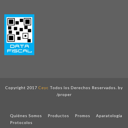
Copyright 2017
Ceyc
Todos los Derechos Reservados. by
/proper
Quiénes Somos
Productos
Promos
Aparatologia
Protocolos