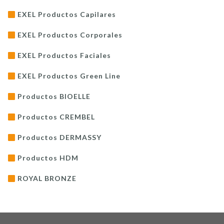
EXEL Productos Capilares
EXEL Productos Corporales
EXEL Productos Faciales
EXEL Productos Green Line
Productos BIOELLE
Productos CREMBEL
Productos DERMASSY
Productos HDM
ROYAL BRONZE