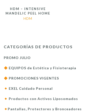
HDM – INTENSIVE
MANDELIC PEEL HOME
HDM
CATEGORÍAS DE PRODUCTOS
PROMO JULIO
EQUIPOS de Estética y Fisioterapia
PROMOCIONES VIGENTES
EXEL Cuidado Personal
Productos con Activos Liposomados
Pantallas, Protectores y Bronceadores