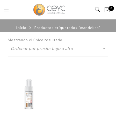
0
Inicio
Productos etiquetados “mandelico”
Mostrando el único resultado