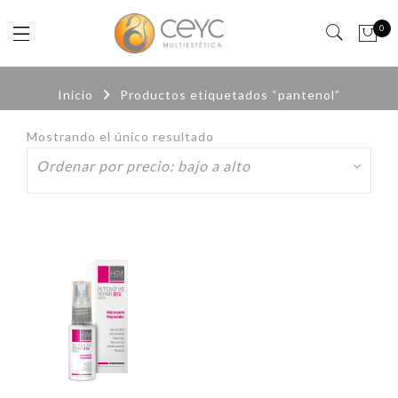
0
Inicio
Productos etiquetados “pantenol”
Mostrando el único resultado