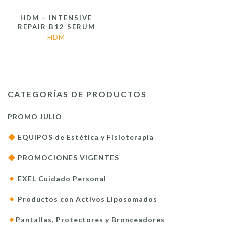
HDM – INTENSIVE
REPAIR B12 SERUM
HDM
CATEGORÍAS DE PRODUCTOS
PROMO JULIO
EQUIPOS de Estética y Fisioterapia
PROMOCIONES VIGENTES
EXEL Cuidado Personal
Productos con Activos Liposomados
Pantallas, Protectores y Bronceadores