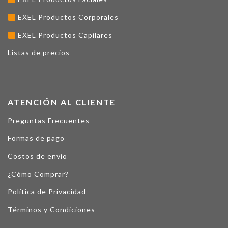
EXEL Productos Corporales
EXEL Productos Capilares
Listas de precios
ATENCIÓN AL CLIENTE
Preguntas Frecuentes
Formas de pago
Costos de envío
¿Cómo Comprar?
Política de Privacidad
Términos y Condiciones