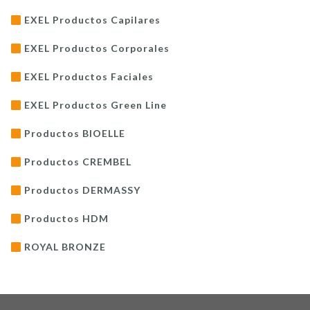
EXEL Productos Capilares
EXEL Productos Corporales
EXEL Productos Faciales
EXEL Productos Green Line
Productos BIOELLE
Productos CREMBEL
Productos DERMASSY
Productos HDM
ROYAL BRONZE