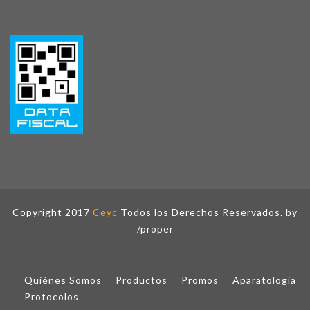
Copyright 2017
Ceyc
Todos los Derechos Reservados. by
/proper
Quiénes Somos
Productos
Promos
Aparatologia
Protocolos