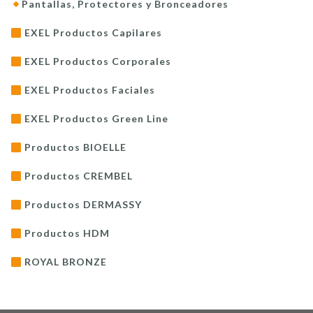
Pantallas, Protectores y Bronceadores
EXEL Productos Capilares
EXEL Productos Corporales
EXEL Productos Faciales
EXEL Productos Green Line
Productos BIOELLE
Productos CREMBEL
Productos DERMASSY
Productos HDM
ROYAL BRONZE