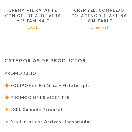
CREMA HIDRATANTE
CREMBEL: COMPLEJO
CON GEL DE ALOE VERA
COLÁGENO Y ELASTINA
Y VITAMINA E
IONIZABLE
EXEL
Crembel
CATEGORÍAS DE PRODUCTOS
PROMO JULIO
EQUIPOS de Estética y Fisioterapia
PROMOCIONES VIGENTES
EXEL Cuidado Personal
Productos con Activos Liposomados