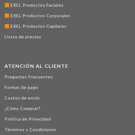
EXEL Productos Faciales
EXEL Productos Corporales
EXEL Productos Capilares
Listas de precios
ATENCIÓN AL CLIENTE
Preguntas Frecuentes
Formas de pago
Costos de envío
¿Cómo Comprar?
Política de Privacidad
Términos y Condiciones