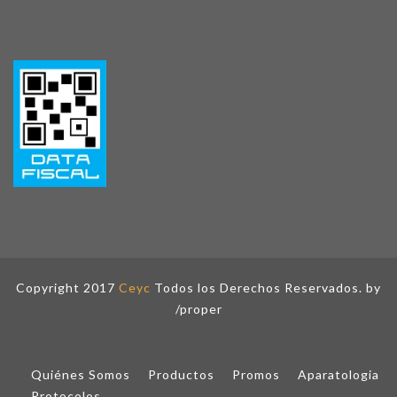
Copyright 2017
Ceyc
Todos los Derechos Reservados. by
/proper
Quiénes Somos
Productos
Promos
Aparatologia
Protocolos