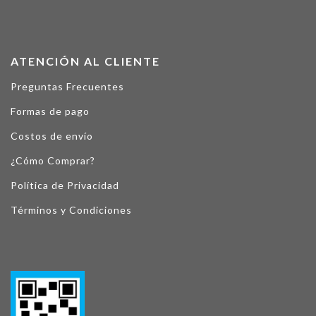
ATENCIÓN AL CLIENTE
Preguntas Frecuentes
Formas de pago
Costos de envío
¿Cómo Comprar?
Política de Privacidad
Términos y Condiciones