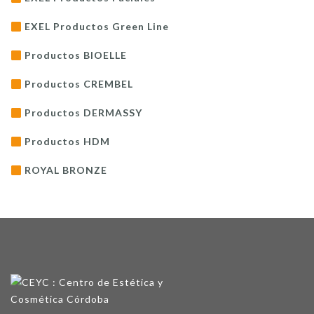
EXEL Productos Green Line
Productos BIOELLE
Productos CREMBEL
Productos DERMASSY
Productos HDM
ROYAL BRONZE