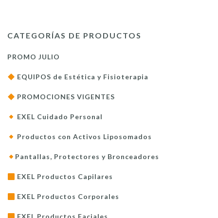
CATEGORÍAS DE PRODUCTOS
PROMO JULIO
EQUIPOS de Estética y Fisioterapia
PROMOCIONES VIGENTES
EXEL Cuidado Personal
Productos con Activos Liposomados
Pantallas, Protectores y Bronceadores
EXEL Productos Capilares
EXEL Productos Corporales
EXEL Productos Faciales