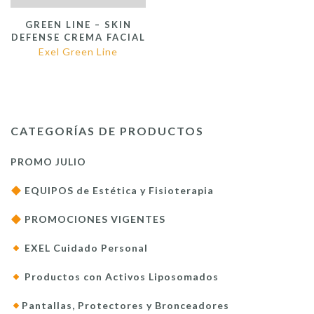
GREEN LINE – SKIN
DEFENSE CREMA FACIAL
Exel Green Line
CATEGORÍAS DE PRODUCTOS
PROMO JULIO
EQUIPOS de Estética y Fisioterapia
PROMOCIONES VIGENTES
EXEL Cuidado Personal
Productos con Activos Liposomados
Pantallas, Protectores y Bronceadores