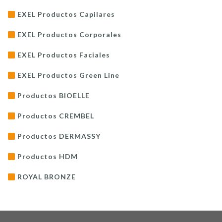
EXEL Productos Capilares
EXEL Productos Corporales
EXEL Productos Faciales
EXEL Productos Green Line
Productos BIOELLE
Productos CREMBEL
Productos DERMASSY
Productos HDM
ROYAL BRONZE