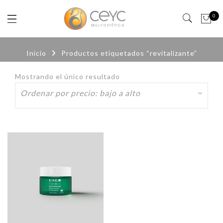
0
Inicio
Productos etiquetados “revitalizante”
Mostrando el único resultado