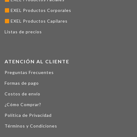
EXEL Productos Corporales
EXEL Productos Capilares
Listas de precios
ATENCIÓN AL CLIENTE
Preguntas Frecuentes
Formas de pago
Costos de envío
¿Cómo Comprar?
Política de Privacidad
Términos y Condiciones