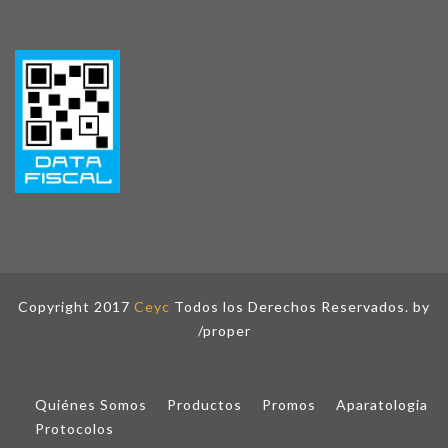
Copyright 2017
Ceyc
Todos los Derechos Reservados. by
/proper
Quiénes Somos
Productos
Promos
Aparatologia
Protocolos