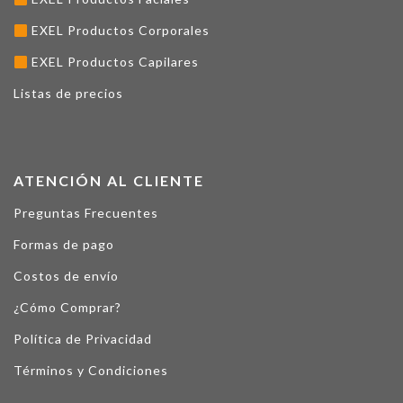
EXEL Productos Corporales
EXEL Productos Capilares
Listas de precios
ATENCIÓN AL CLIENTE
Preguntas Frecuentes
Formas de pago
Costos de envío
¿Cómo Comprar?
Política de Privacidad
Términos y Condiciones