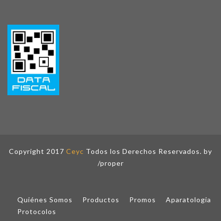
Copyright 2017
Ceyc
Todos los Derechos Reservados. by
/proper
Quiénes Somos
Productos
Promos
Aparatologia
Protocolos