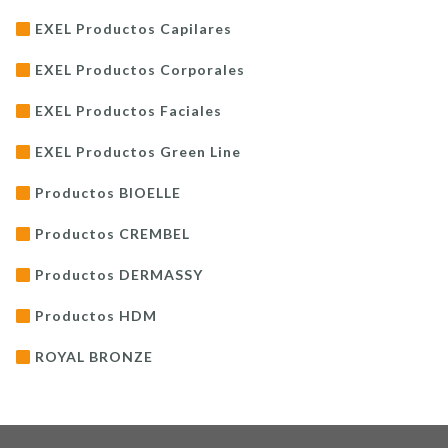
EXEL Productos Capilares
EXEL Productos Corporales
EXEL Productos Faciales
EXEL Productos Green Line
Productos BIOELLE
Productos CREMBEL
Productos DERMASSY
Productos HDM
ROYAL BRONZE