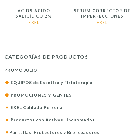
ACIDS ÁCIDO
SERUM CORRECTOR DE
SALICÍLICO 2%
IMPERFECCIONES
EXEL
EXEL
CATEGORÍAS DE PRODUCTOS
PROMO JULIO
EQUIPOS de Estética y Fisioterapia
PROMOCIONES VIGENTES
EXEL Cuidado Personal
Productos con Activos Liposomados
Pantallas, Protectores y Bronceadores