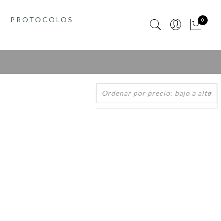
PROTOCOLOS
0