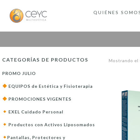
QUIÉNES SOMO
CATEGORÍAS DE PRODUCTOS
Mostrando el 
PROMO JULIO
EQUIPOS de Estética y Fisioterapia
PROMOCIONES VIGENTES
EXEL Cuidado Personal
Productos con Activos Liposomados
Pantallas, Protectores y