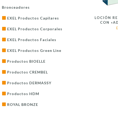
Bronceadores
LOCIÓN R
EXEL Productos Capilares
CON «A
EXEL Productos Corporales
EXEL Productos Faciales
EXEL Productos Green Line
Productos BIOELLE
Productos CREMBEL
Productos DERMASSY
Productos HDM
ROYAL BRONZE