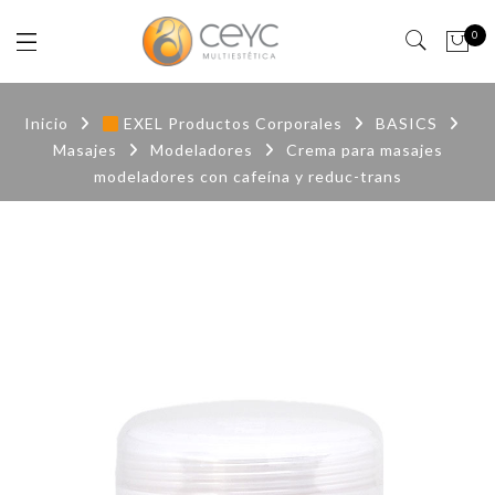
0
Inicio
EXEL Productos Corporales
BASICS
Masajes
Modeladores
Crema para masajes
modeladores con cafeína y reduc-trans