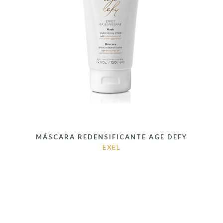
MÁSCARA REDENSIFICANTE AGE DEFY
EXEL