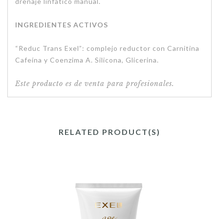
drenaje linfático manual.
INGREDIENTES ACTIVOS
“Reduc Trans Exel”: complejo reductor con Carnitina
Cafeína y Coenzima A. Silicona, Glicerina.
Este producto es de venta para profesionales.
RELATED PRODUCT(S)