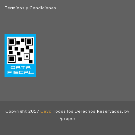
Términos y Condiciones
Copyright 2017
Ceyc
Todos los Derechos Reservados. by
/proper