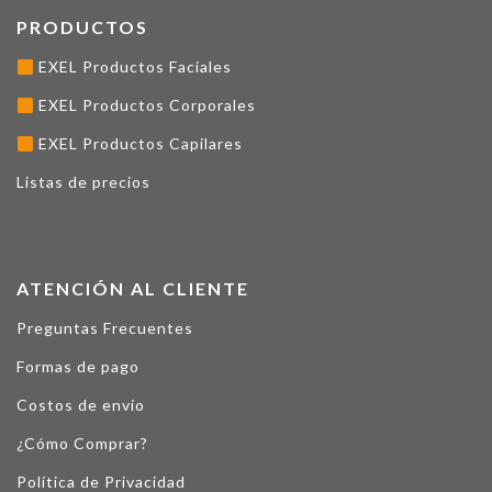
PRODUCTOS
EXEL Productos Faciales
EXEL Productos Corporales
EXEL Productos Capilares
Listas de precios
ATENCIÓN AL CLIENTE
Preguntas Frecuentes
Formas de pago
Costos de envío
¿Cómo Comprar?
Política de Privacidad