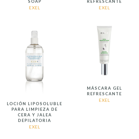
SOAP
REFRESCANTE
EXEL
EXEL
MÁSCARA GEL
REFRESCANTE
EXEL
LOCIÓN LIPOSOLUBLE
PARA LIMPIEZA DE
CERA Y JALEA
DEPILATORIA
EXEL