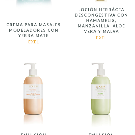
LOCIÓN HERBÁCEA
DESCONGESTIVA CON
HAMAMELIS,
CREMA PARA MASAJES
MANZANILLA, ALOE
MODELADORES CON
VERA Y MALVA
YERBA MATE
EXEL
EXEL