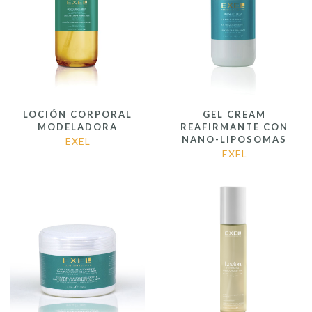
LOCIÓN CORPORAL
GEL CREAM
MODELADORA
REAFIRMANTE CON
NANO-LIPOSOMAS
EXEL
EXEL