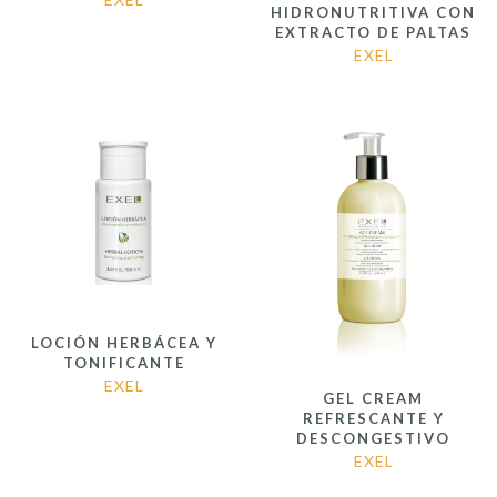
HIDRONUTRITIVA CON
EXTRACTO DE PALTAS
EXEL
LOCIÓN HERBÁCEA Y
TONIFICANTE
EXEL
GEL CREAM
REFRESCANTE Y
DESCONGESTIVO
EXEL