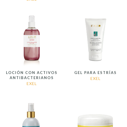
LOCIÓN CON ACTIVOS
GEL PARA ESTRÍAS
ANTIBACTERIANOS
EXEL
EXEL