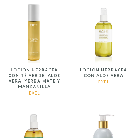
LOCIÓN HERBÁCEA
LOCIÓN HERBÁCEA
CON TÉ VERDE, ALOE
CON ALOE VERA
VERA, YERBA MATE Y
EXEL
MANZANILLA
EXEL