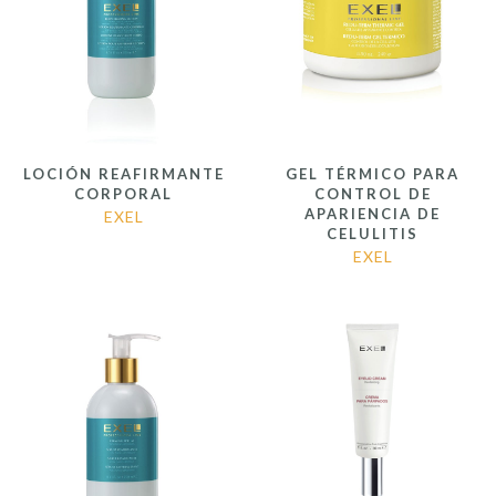
LOCIÓN REAFIRMANTE
GEL TÉRMICO PARA
CORPORAL
CONTROL DE
APARIENCIA DE
EXEL
CELULITIS
EXEL