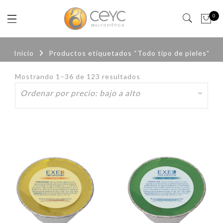
0
Inicio
Productos etiquetados “Todo tipo de pieles”
Mostrando 1–36 de 123 resultados
Ordenado
por
precio:
bajo
a
alto