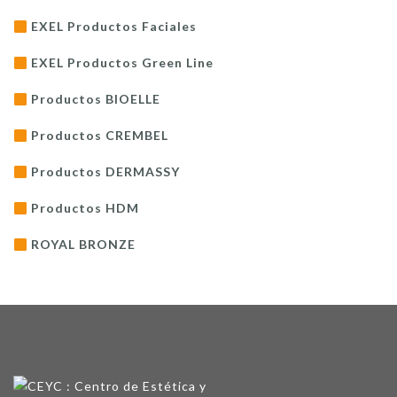
EXEL Productos Faciales
EXEL Productos Green Line
Productos BIOELLE
Productos CREMBEL
Productos DERMASSY
Productos HDM
ROYAL BRONZE