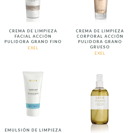
CREMA DE LIMPIEZA
CREMA DE LIMPIEZA
FACIAL ACCIÓN
CORPORAL ACCIÓN
PULIDORA GRANO FINO
PULIDORA GRANO
GRUESO
EXEL
EXEL
EMULSIÓN DE LIMPIEZA