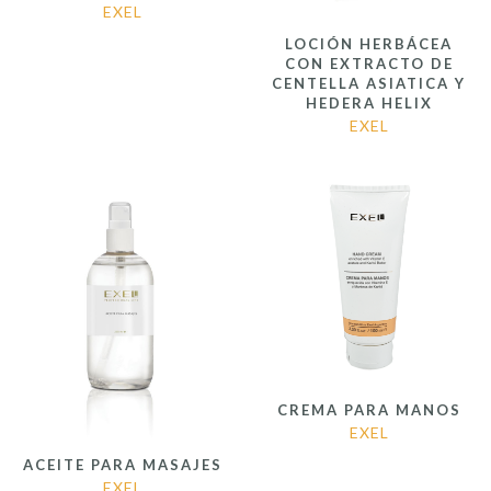
EXEL
LOCIÓN HERBÁCEA
CON EXTRACTO DE
CENTELLA ASIATICA Y
HEDERA HELIX
EXEL
CREMA PARA MANOS
EXEL
ACEITE PARA MASAJES
EXEL