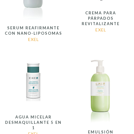
CREMA PARA
PÁRPADOS
REVITALIZANTE
SERUM REAFIRMANTE
EXEL
CON NANO-LIPOSOMAS
EXEL
AGUA MICELAR
DESMAQUILLANTE 5 EN
1
EMULSIÓN
EXEL