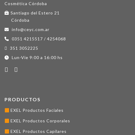
Santiago del Estero 21
Córdoba
info@ceyc.com.ar
0351 4215517 / 4254068
351 3052225
Lun-Vie 9:00 a 16:00 hs
PRODUCTOS
EXEL Productos Faciales
EXEL Productos Corporales
EXEL Productos Capilares