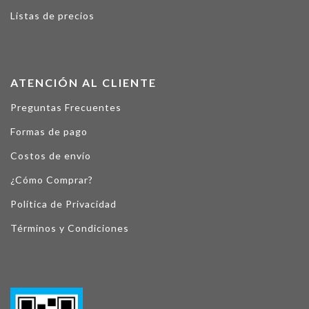
Listas de precios
ATENCIÓN AL CLIENTE
Preguntas Frecuentes
Formas de pago
Costos de envío
¿Cómo Comprar?
Política de Privacidad
Términos y Condiciones