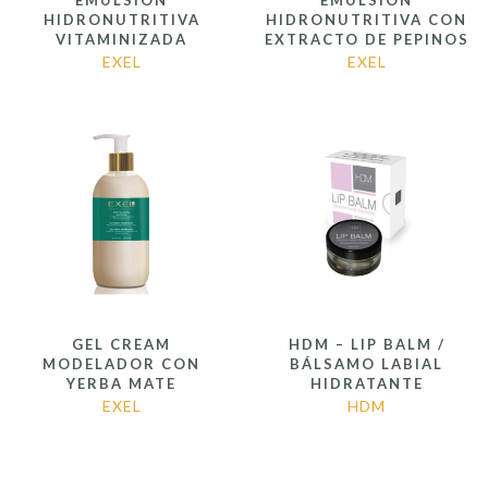
EMULSIÓN
EMULSIÓN
HIDRONUTRITIVA
HIDRONUTRITIVA CON
VITAMINIZADA
EXTRACTO DE PEPINOS
EXEL
EXEL
GEL CREAM
HDM – LIP BALM /
MODELADOR CON
BÁLSAMO LABIAL
YERBA MATE
HIDRATANTE
EXEL
HDM