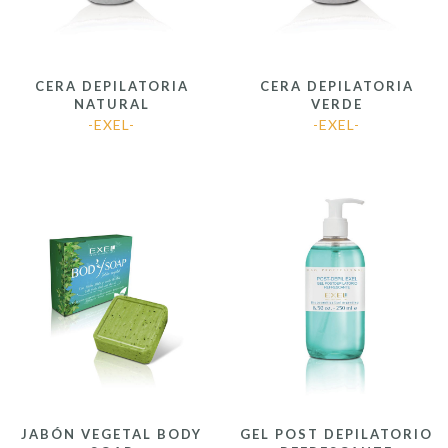
CERA DEPILATORIA
CERA DEPILATORIA
NATURAL
VERDE
-EXEL-
-EXEL-
JABÓN VEGETAL BODY
GEL POST DEPILATORIO