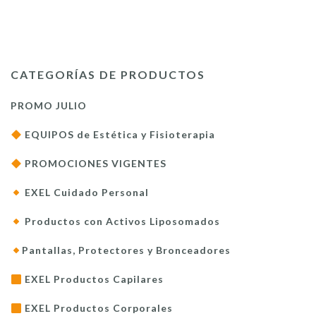
CATEGORÍAS DE PRODUCTOS
PROMO JULIO
EQUIPOS de Estética y Fisioterapia
PROMOCIONES VIGENTES
EXEL Cuidado Personal
Productos con Activos Liposomados
Pantallas, Protectores y Bronceadores
EXEL Productos Capilares
EXEL Productos Corporales