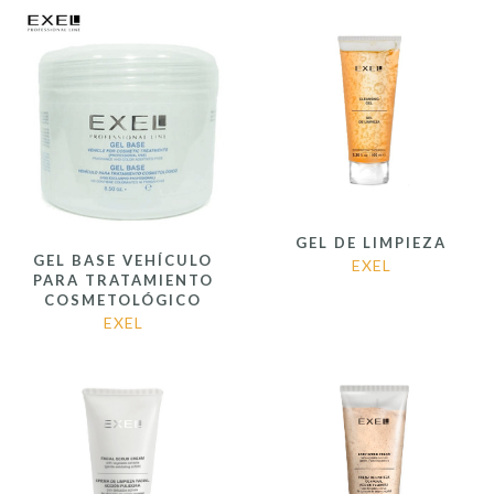
GEL DE LIMPIEZA
GEL BASE VEHÍCULO
EXEL
PARA TRATAMIENTO
COSMETOLÓGICO
EXEL