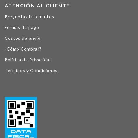
ATENCIÓN AL CLIENTE
Preguntas Frecuentes
Formas de pago
Costos de envío
¿Cómo Comprar?
Política de Privacidad
Términos y Condiciones