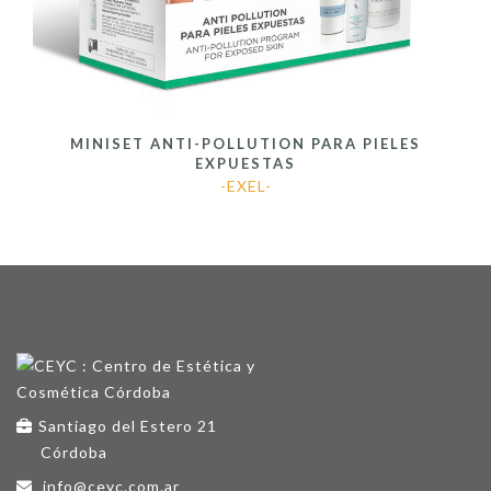
MINISET ANTI-POLLUTION PARA PIELES
EXPUESTAS
-EXEL-
Santiago del Estero 21
Córdoba
info@ceyc.com.ar