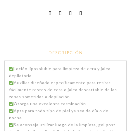
DESCRIPCIÓN
Loción liposoluble para limpieza de cera y jalea
depilatoria
Auxiliar diseñado específicamente para retirar
fácilmente restos de cera o jalea descartable de las
zonas sometidas a depilación.
Otorga una excelente terminación.
Apta para todo tipo de piel ya sea de día o de
noche.
Se aconseja utilizar luego de la limpieza, gel post-