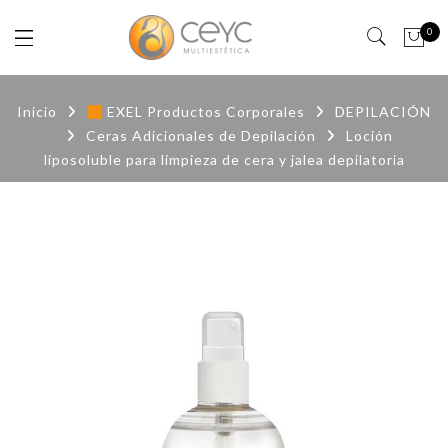
0
Inicio
EXEL Productos Corporales
DEPILACIÓN
Ceras Adicionales de Depilación
Loción
liposoluble para limpieza de cera y jalea depilatoria