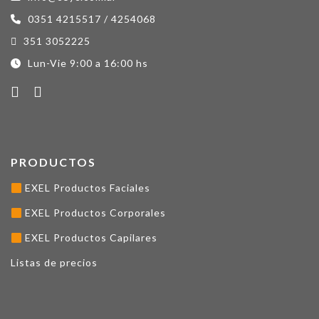
0351 4215517 / 4254068
351 3052225
Lun-Vie 9:00 a 16:00 hs
PRODUCTOS
EXEL Productos Faciales
EXEL Productos Corporales
EXEL Productos Capilares
Listas de precios