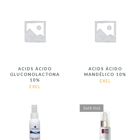
ACIDS ÁCIDO
ACIDS ÁCIDO
GLUCONOLACTONA
MANDÉLICO 10%
10%
EXEL
EXEL
Sold Out