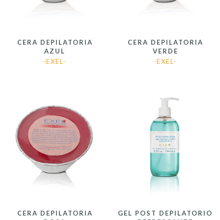
CERA DEPILATORIA
CERA DEPILATORIA
AZUL
VERDE
-EXEL-
-EXEL-
CERA DEPILATORIA
GEL POST DEPILATORIO