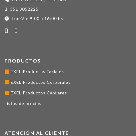
351 3052225
Lun-Vie 9:00 a 16:00 hs
PRODUCTOS
EXEL Productos Faciales
EXEL Productos Corporales
EXEL Productos Capilares
Listas de precios
ATENCIÓN AL CLIENTE