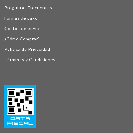
Preguntas Frecuentes
Formas de pago
Costos de envío
¿Cómo Comprar?
Política de Privacidad
Términos y Condiciones