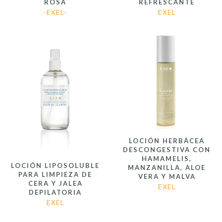
ROSA
REFRESCANTE
-EXEL-
EXEL
LOCIÓN HERBÁCEA
DESCONGESTIVA CON
HAMAMELIS,
LOCIÓN LIPOSOLUBLE
MANZANILLA, ALOE
PARA LIMPIEZA DE
VERA Y MALVA
CERA Y JALEA
EXEL
DEPILATORIA
EXEL