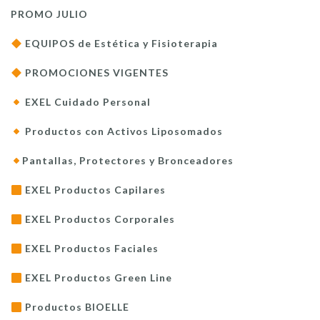
PROMO JULIO
EQUIPOS de Estética y Fisioterapia
PROMOCIONES VIGENTES
EXEL Cuidado Personal
Productos con Activos Liposomados
Pantallas, Protectores y Bronceadores
EXEL Productos Capilares
EXEL Productos Corporales
EXEL Productos Faciales
EXEL Productos Green Line
Productos BIOELLE