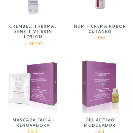
CREMBEL: THERMAL
HDM – CREMA RUBOR
SENSITIVE SKIN
CUTÁNEO
LOTION
HDM
Crembel
MÁSCARA FACIAL
GEL ACTIVO
RENOVADORA
MODULADOR
EXEL
EXEL