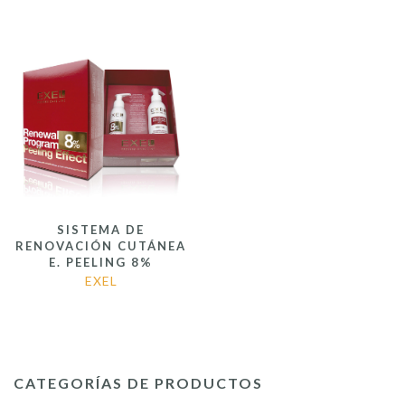
SISTEMA DE
RENOVACIÓN CUTÁNEA
E. PEELING 8%
EXEL
CATEGORÍAS DE PRODUCTOS