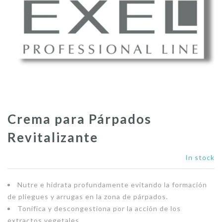
Crema para Párpados
Revitalizante
In stock
Nutre e hidrata profundamente evitando la formación
de pliegues y arrugas en la zona de párpados.
Tonifica y descongestiona por la acción de los
extractos vegetales.