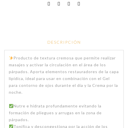
DESCRIPCIÓN
Producto de textura cremosa que permite realizar
masajes y activar la circulación en el área de los
párpados. Aporta elementos restauradores de la capa
lipídica, ideal para usar en combinación con el Gel
para contorno de ojos durante el día y la Crema por la
noche.
Nutre e hidrata profundamente evitando la
formación de pliegues y arrugas en la zona de
párpados.
Tonifica y descongestiona por la acción de los