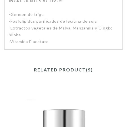
INGREDIENTES ACTIVOS
-Germen de trigo
-Fosfolípidos purificados de lecitina de soja
-Extractos vegetales de Malva, Manzanilla y Gingko
biloba
-Vitamina E acetato
RELATED PRODUCT(S)