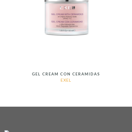
GEL CREAM CON CERAMIDAS
EXEL