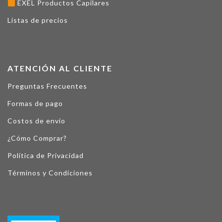
EXEL Productos Capilares
Listas de precios
ATENCIÓN AL CLIENTE
Preguntas Frecuentes
Formas de pago
Costos de envío
¿Cómo Comprar?
Política de Privacidad
Términos y Condiciones