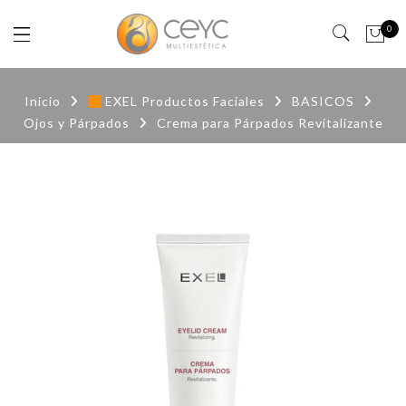
0
Inicio
EXEL Productos Faciales
BASICOS
Ojos y Párpados
Crema para Párpados Revitalizante