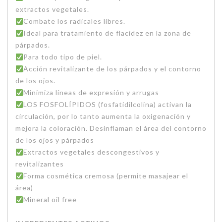
extractos vegetales.
Combate los radicales libres.
Ideal para tratamiento de flacidez en la zona de
párpados.
Para todo tipo de piel.
Acción revitalizante de los párpados y el contorno
de los ojos.
Minimiza líneas de expresión y arrugas
LOS FOSFOLÍPIDOS (fosfatidilcolina) activan la
circulación, por lo tanto aumenta la oxigenación y
mejora la coloración. Desinflaman el área del contorno
de los ojos y párpados
Extractos vegetales descongestivos y
revitalizantes
Forma cosmética cremosa (permite masajear el
área)
Mineral oil free