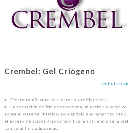
Crembel: Gel Criógeno
Out of stock
Efecto tonificante, circulatorio y refrigerante.
La sensación de frío desencadena un estímulo positivo
sobre el sistema linfático, ayudándolo a eliminar toxinas y
el exceso de àcidos grasos modifica la apariencia de la piel
con celulítis y adiposidad.