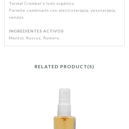
Termal Crembel o lodo orgánico.
Permite combinarlo con electroterápia, yesoterápia,
vendas.
INGREDIENTES ACTIVOS
Mentol, Ruscus, Romero.
RELATED PRODUCT(S)