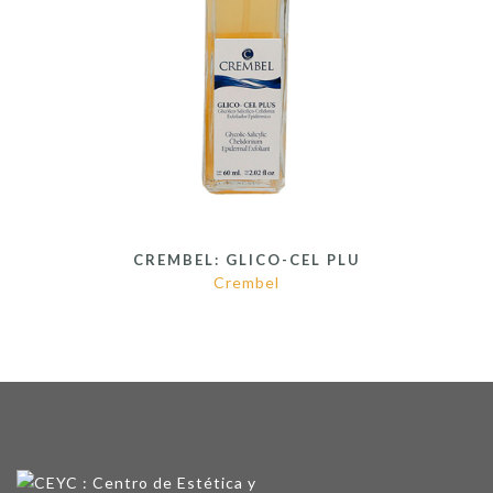
CREMBEL: GLICO-CEL PLU
Crembel