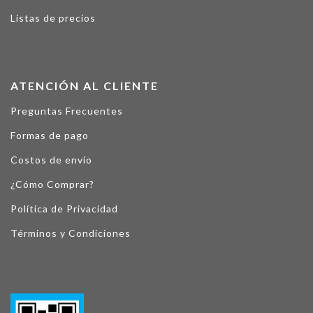
Listas de precios
ATENCIÓN AL CLIENTE
Preguntas Frecuentes
Formas de pago
Costos de envío
¿Cómo Comprar?
Política de Privacidad
Términos y Condiciones