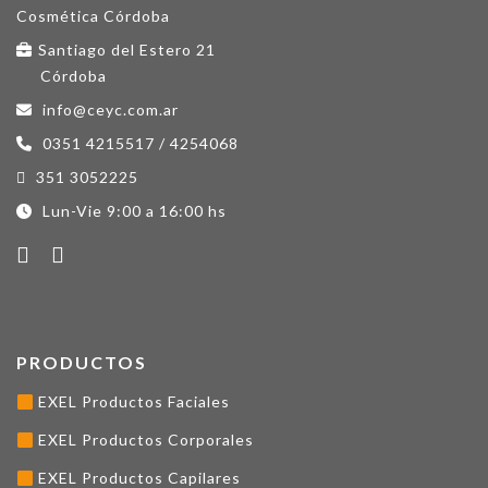
Santiago del Estero 21
Córdoba
info@ceyc.com.ar
0351 4215517 / 4254068
351 3052225
Lun-Vie 9:00 a 16:00 hs
PRODUCTOS
EXEL Productos Faciales
EXEL Productos Corporales
EXEL Productos Capilares