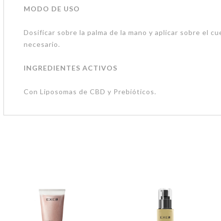
MODO DE USO
Dosificar sobre la palma de la mano y aplicar sobre el c
necesario.
INGREDIENTES ACTIVOS
Con Liposomas de CBD y Prebióticos.