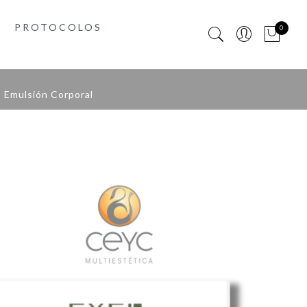
PROTOCOLOS
0
 Emulsión Corporal