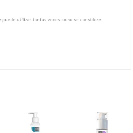
Se puede utilizar tantas veces como se considere