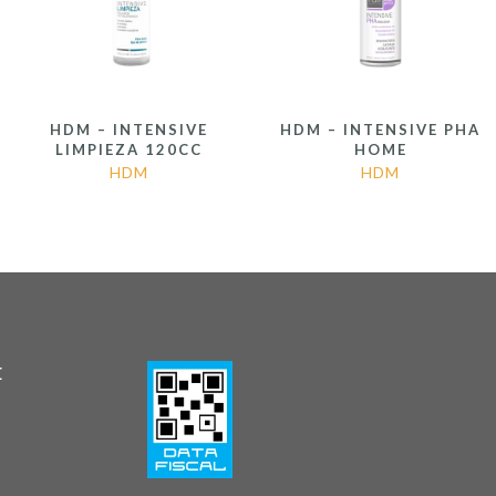
HDM – INTENSIVE
HDM – INTENSIVE PHA
LIMPIEZA 120CC
HOME
HDM
HDM
E