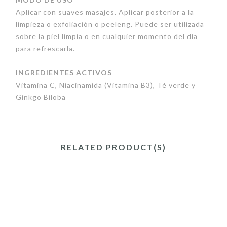
Aplicar con suaves masajes. Aplicar posterior a la
limpieza o exfoliación o peeleng. Puede ser utilizada
sobre la piel limpia o en cualquier momento del día
para refrescarla.
INGREDIENTES ACTIVOS
Vitamina C, Niacinamida (Vitamina B3), Té verde y
Ginkgo Biloba
RELATED PRODUCT(S)