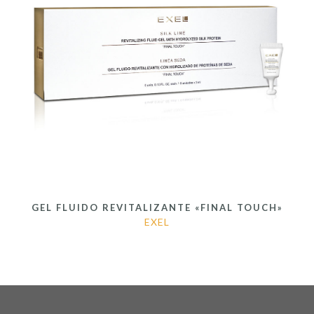
GEL FLUIDO REVITALIZANTE «FINAL TOUCH»
EXEL