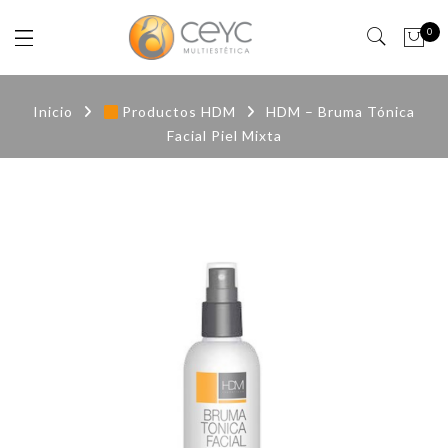
0
Inicio
Productos HDM
HDM – Bruma Tónica
Facial Piel Mixta