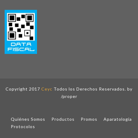
Copyright 2017
Ceyc
Todos los Derechos Reservados. by
/proper
Quiénes Somos
Productos
Promos
Aparatologia
Protocolos