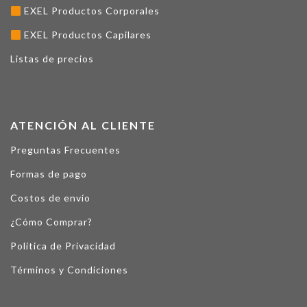
EXEL Productos Corporales
EXEL Productos Capilares
Listas de precios
ATENCIÓN AL CLIENTE
Preguntas Frecuentes
Formas de pago
Costos de envío
¿Cómo Comprar?
Política de Privacidad
Términos y Condiciones