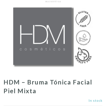
HDM – Bruma Tónica Facial
Piel Mixta
In stock