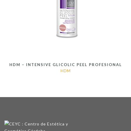
HDM – INTENSIVE GLICOLIC PEEL PROFESIONAL
HDM