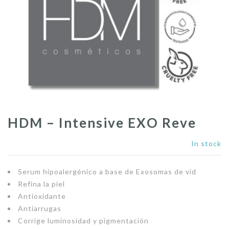
HDM – Intensive EXO Reve
In stock
Serum hipoalergénico a base de Exosomas de vid
Refina la piel
Antioxidante
Antiarrugas
Corrige luminosidad y pigmentación