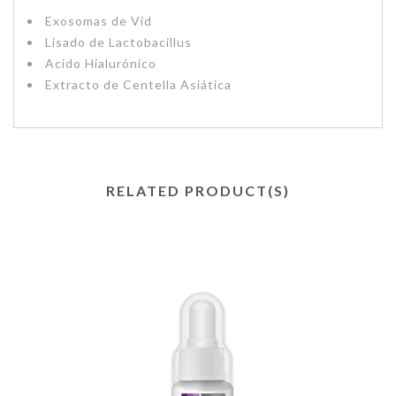
Exosomas de Vid
Lisado de Lactobacillus
Acido Hialurónico
Extracto de Centella Asiática
RELATED PRODUCT(S)