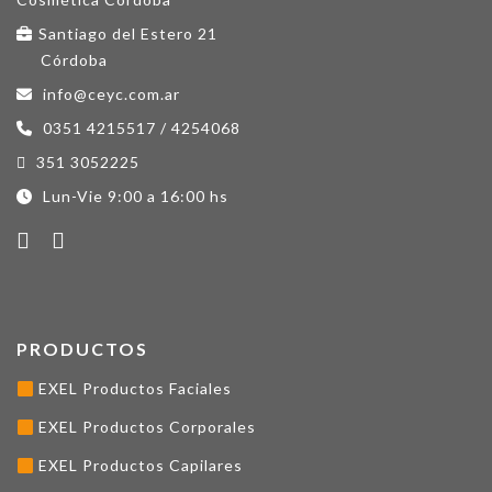
Santiago del Estero 21
Córdoba
info@ceyc.com.ar
0351 4215517 / 4254068
351 3052225
Lun-Vie 9:00 a 16:00 hs
PRODUCTOS
EXEL Productos Faciales
EXEL Productos Corporales
EXEL Productos Capilares