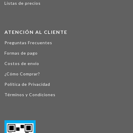
Listas de precios
ATENCIÓN AL CLIENTE
Preguntas Frecuentes
Formas de pago
Costos de envío
¿Cómo Comprar?
Política de Privacidad
Términos y Condiciones