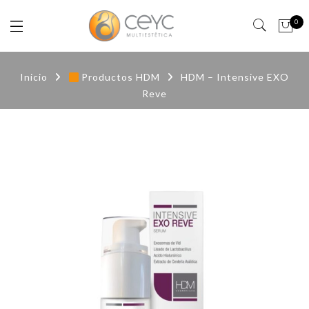
0
Inicio
Productos HDM
HDM – Intensive EXO
Reve