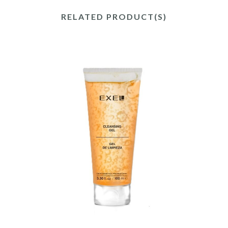
RELATED PRODUCT(S)