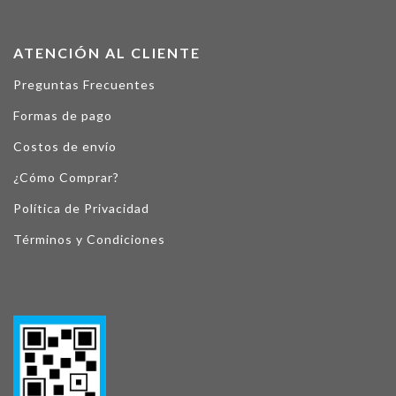
ATENCIÓN AL CLIENTE
Preguntas Frecuentes
Formas de pago
Costos de envío
¿Cómo Comprar?
Política de Privacidad
Términos y Condiciones