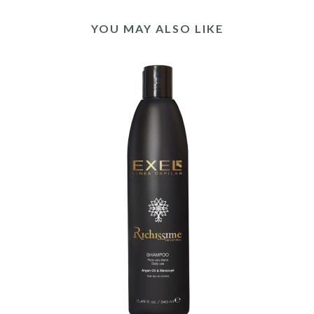
YOU MAY ALSO LIKE