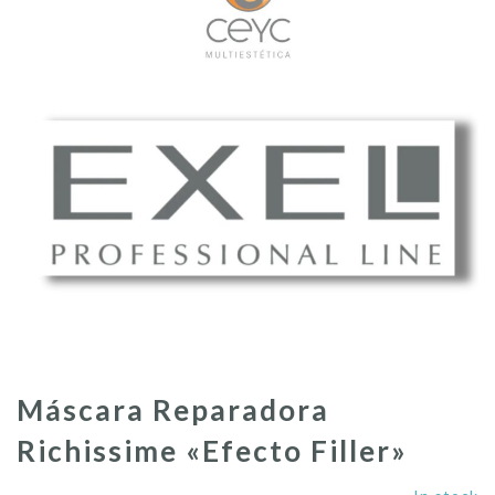
Máscara Reparadora
Richissime «Efecto Filler»