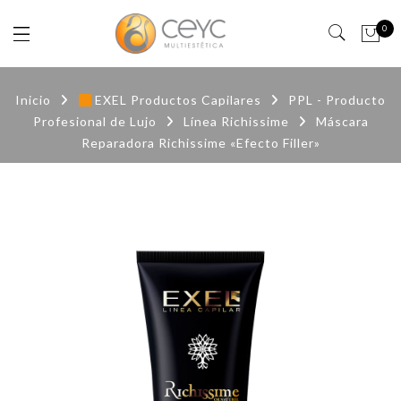
0
Inicio
EXEL Productos Capilares
PPL - Producto
Profesional de Lujo
Línea Richissime
Máscara
Reparadora Richissime «Efecto Filler»