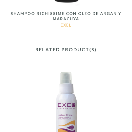
SHAMPOO RICHISSIME CON OLEO DE ARGAN Y
MARACUYÁ
EXEL
RELATED PRODUCT(S)