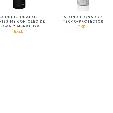
ACONDICIONADOR
ACONDICIONADOR
HISSIME CON OLEO DE
TERMO-PROTECTOR
ARGAN Y MARACUYÁ
EXEL
EXEL