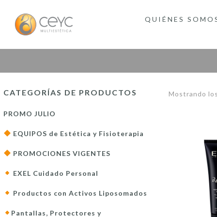
QUIÉNES SOMO
CATEGORÍAS DE PRODUCTOS
Mostrando los
PROMO JULIO
EQUIPOS de Estética y Fisioterapia
PROMOCIONES VIGENTES
EXEL Cuidado Personal
Productos con Activos Liposomados
Pantallas, Protectores y