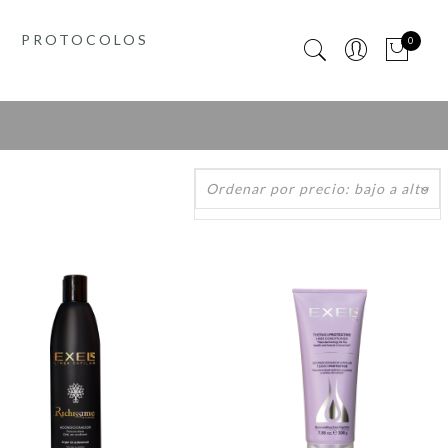
PROTOCOLOS
0