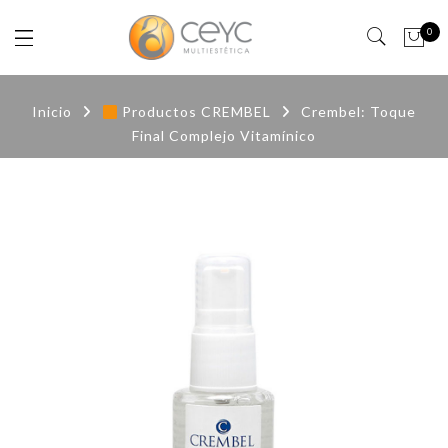
0
Inicio
Productos CREMBEL
Crembel: Toque
Final Complejo Vitamínico