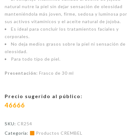
natural nutre la piel sin dejar sensación de oleosidad
manteniéndola más joven, firme, sedosa y luminosa por
sus activos vitamínicos y el aceite natural de jojoba.
Es ideal para concluir los tratamientos faciales y
corporales.
No deja medios grasos sobre la piel ni sensación de
oleosidad.
Para todo tipo de piel.
Presentación:
Frasco de 30 ml
Precio sugerido al público:
46666
SKU:
CR254
Categoría:
Productos CREMBEL