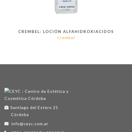
CREMBEL: LOCIÓN ALFAHIDROXIACIDOS
Crembel
Santiago del Estero 21
Córdoba
info@ceyc.com.ar