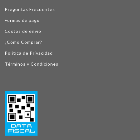
Preguntas Frecuentes
Formas de pago
Costos de envío
¿Cómo Comprar?
Política de Privacidad
Términos y Condiciones