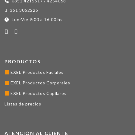
0351 4215517 / 4254068
351 3052225
Lun-Vie 9:00 a 16:00 hs
PRODUCTOS
EXEL Productos Faciales
EXEL Productos Corporales
EXEL Productos Capilares
Listas de precios
ATENCIÓN AL CLIENTE