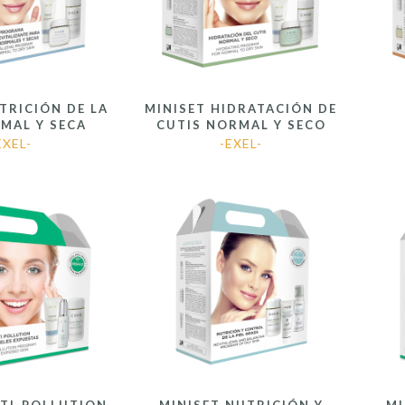
TRICIÓN DE LA
MINISET HIDRATACIÓN DE
RMAL Y SECA
CUTIS NORMAL Y SECO
EXEL-
-EXEL-