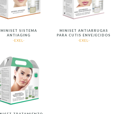
MINISET SISTEMA
MINISET ANTIARRUGAS
ANTIAGING
PARA CUTIS ENVEJECIDOS
-EXEL-
-EXEL-