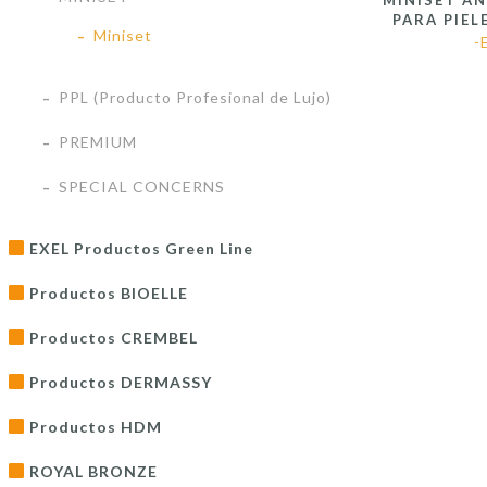
MINISET A
PARA PIEL
Miniset
-
PPL (Producto Profesional de Lujo)
PREMIUM
SPECIAL CONCERNS
EXEL Productos Green Line
Productos BIOELLE
Productos CREMBEL
Productos DERMASSY
Productos HDM
ROYAL BRONZE