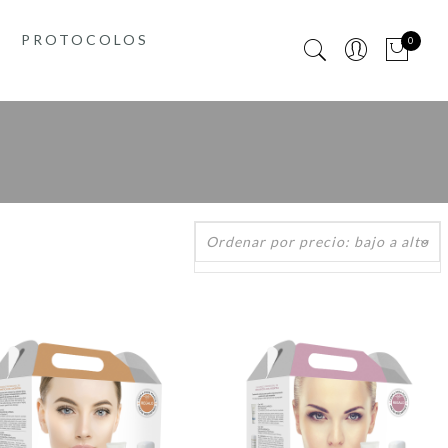
PROTOCOLOS
0