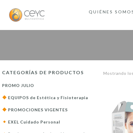
QUIÉNES SOMO
CATEGORÍAS DE PRODUCTOS
Mostrando los
PROMO JULIO
EQUIPOS de Estética y Fisioterapia
PROMOCIONES VIGENTES
EXEL Cuidado Personal