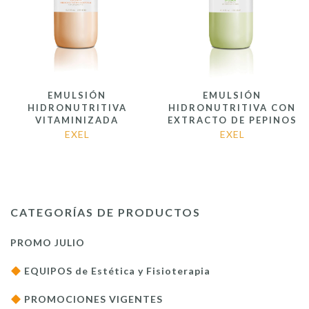
EMULSIÓN
EMULSIÓN
HIDRONUTRITIVA
HIDRONUTRITIVA CON
VITAMINIZADA
EXTRACTO DE PEPINOS
EXEL
EXEL
CATEGORÍAS DE PRODUCTOS
PROMO JULIO
EQUIPOS de Estética y Fisioterapia
PROMOCIONES VIGENTES