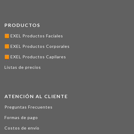
PRODUCTOS
EXEL Productos Faciales
EXEL Productos Corporales
EXEL Productos Capilares
Listas de precios
ATENCIÓN AL CLIENTE
Preguntas Frecuentes
Formas de pago
Costos de envío