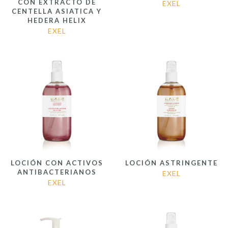
CON EXTRACTO DE
EXEL
CENTELLA ASIATICA Y
HEDERA HELIX
EXEL
LOCIÓN CON ACTIVOS
LOCIÓN ASTRINGENTE
ANTIBACTERIANOS
EXEL
EXEL