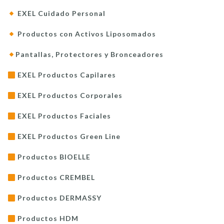
EXEL Cuidado Personal
Productos con Activos Liposomados
Pantallas, Protectores y Bronceadores
EXEL Productos Capilares
EXEL Productos Corporales
EXEL Productos Faciales
EXEL Productos Green Line
Productos BIOELLE
Productos CREMBEL
Productos DERMASSY
Productos HDM