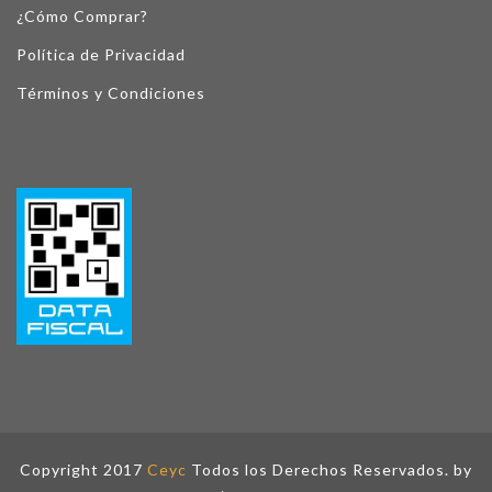
¿Cómo Comprar?
Política de Privacidad
Términos y Condiciones
Copyright 2017
Ceyc
Todos los Derechos Reservados. by