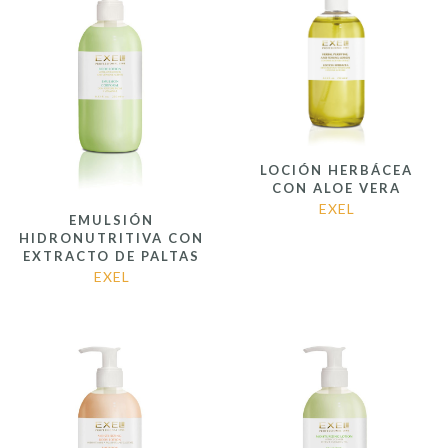
LOCIÓN HERBÁCEA
CON ALOE VERA
EXEL
EMULSIÓN
HIDRONUTRITIVA CON
EXTRACTO DE PALTAS
EXEL