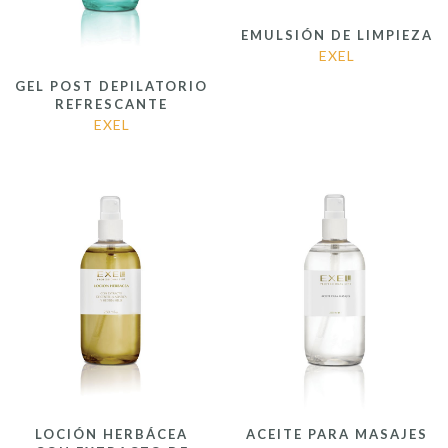
EMULSIÓN DE LIMPIEZA
EXEL
GEL POST DEPILATORIO
REFRESCANTE
EXEL
LOCIÓN HERBÁCEA
ACEITE PARA MASAJES