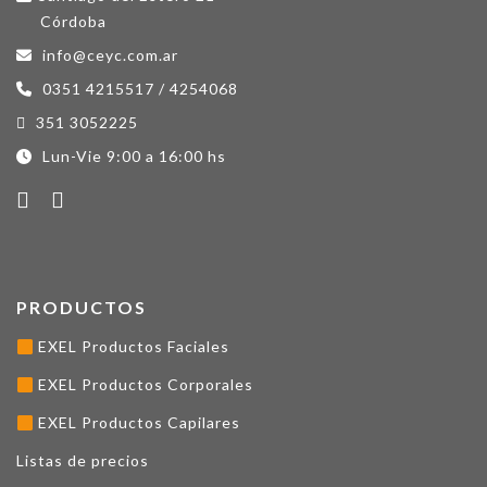
Córdoba
info@ceyc.com.ar
0351 4215517 / 4254068
351 3052225
Lun-Vie 9:00 a 16:00 hs
PRODUCTOS
EXEL Productos Faciales
EXEL Productos Corporales
EXEL Productos Capilares
Listas de precios