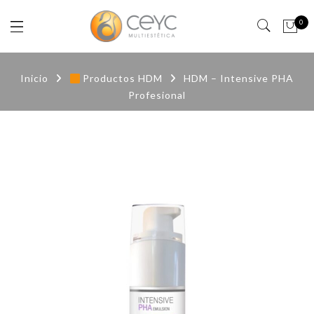
0
Inicio
Productos HDM
HDM – Intensive PHA
Profesional