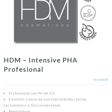
HDM – Intensive PHA
Profesional
In stock
Profesional con PH de 3,5
Emulsión a base de poli hidroxiácidos (ácido
Lactobiónico y Gluconolactona)
Renovadora