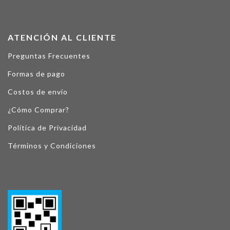
ATENCIÓN AL CLIENTE
Preguntas Frecuentes
Formas de pago
Costos de envío
¿Cómo Comprar?
Política de Privacidad
Términos y Condiciones